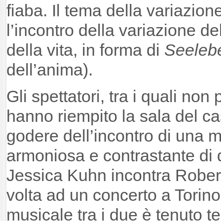
fiaba. Il tema della variazio
l’incontro della variazione d
della vita, in forma di
Seeleb
dell’anima).
Gli spettatori, tra i quali no
hanno riempito la sala del ca
godere dell’incontro di una 
armoniosa e contrastante di d
Jessica Kuhn incontra Robert
volta ad un concerto a Torino.
musicale tra i due è tenuto te