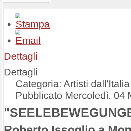
Dettagli
Dettagli
Categoria: Artisti dall'Italia
Pubblicato Mercoledì, 04
"SEELEBEWEGUNG
Roberto Issoglio a Mon