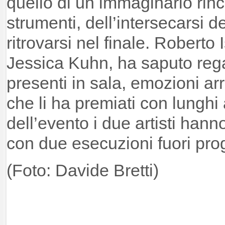
quello di un immaginario rinc
strumenti, dell’intersecarsi de
ritrovarsi nel finale. Roberto
Jessica Kuhn, ha saputo regal
presenti in sala, emozioni arr
che li ha premiati con lunghi
dell’evento i due artisti hanno
con due esecuzioni fuori pr
(Foto: Davide Bretti)