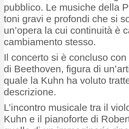
pubblico. Le musiche della P
toni gravi e profondi che si so
un’opera la cui continuità è c
cambiamento stesso.
Il concerto si è concluso con 
di Beethoven, figura di un’ar
quale la Kuhn ha voluto trat
descrizione.
L’incontro musicale tra il vio
Kuhn e il pianoforte di Robert