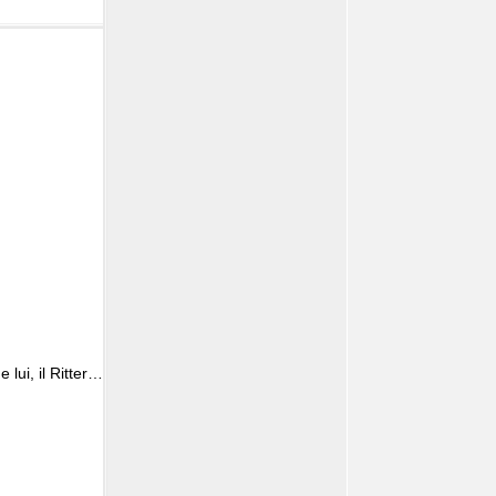
lui, il Ritter…