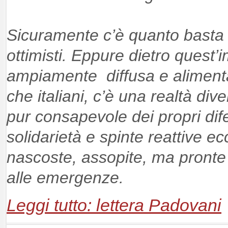
Sicuramente c’è quanto basta
ottimisti. Eppure dietro quest
ampiamente diffusa e alimenta
che italiani, c’è una realtà di
pur consapevole dei propri dife
solidarietà e spinte reattive e
nascoste, assopite, ma pronte
alle emergenze.
Leggi tutto: lettera Padovani