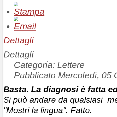
Dettagli
Dettagli
Categoria: Lettere
Pubblicato Mercoledì, 05
Basta. La diagnosi è fatta ed
Si può andare da qualsiasi m
"Mostri la lingua". Fatto.