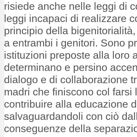
risiede anche nelle leggi di cos
leggi incapaci di realizzare 
principio della bigenitorialità, 
a entrambi i genitori. Sono pro
istituzioni preposte alla loro
determinano e persino acce
dialogo e di collaborazione tr
madri che finiscono col farsi 
contribuire alla educazione dei
salvaguardandoli con ciò dal
conseguenze della separazi