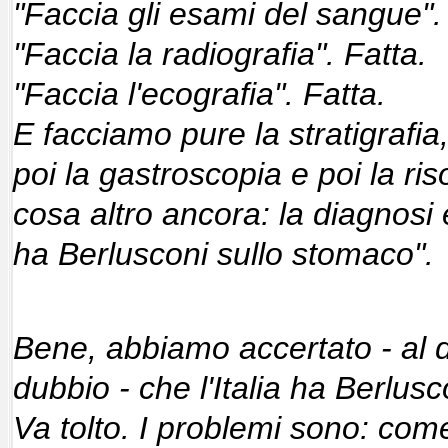
"Faccia gli esami del sangue". 
"Faccia la radiografia". Fatta.
"Faccia l'ecografia". Fatta.
E facciamo pure la stratigrafia,
poi la gastroscopia e poi la ri
cosa altro ancora: la diagnosi
ha Berlusconi sullo stomaco".
Bene, abbiamo accertato - al d
dubbio - che l'Italia ha Berlus
Va tolto. I problemi sono: come