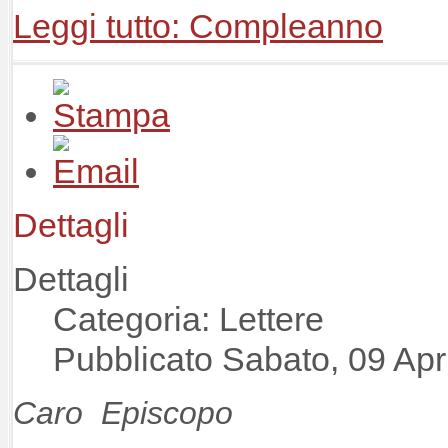
Leggi tutto: Compleanno
Dettagli
Dettagli
Categoria: Lettere
Pubblicato Sabato, 09 Apr
Caro Episcopo