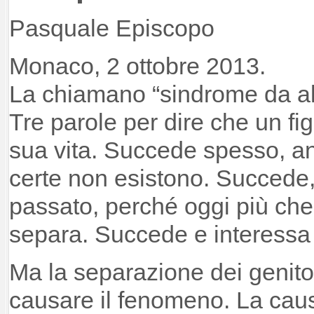
Pasquale Episcopo
Monaco, 2 ottobre 2013.
La chiamano “sindrome da al
Tre parole per dire che un fig
sua vita. Succede spesso, an
certe non esistono. Succede,
passato, perché oggi più che 
separa. Succede e interessa s
Ma la separazione dei genito
causare il fenomeno. La ca