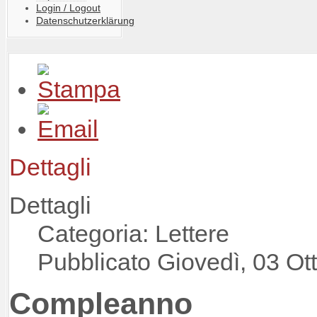
Login / Logout
Datenschutzerklärung
Dettagli
Dettagli
Categoria: Lettere
Pubblicato Giovedì, 03 Ot
Compleanno