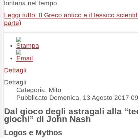
lontana nel tempo.
Leggi tutto: Il Greco antico e il lessico scientif
parte)
Dettagli
Dettagli
Categoria: Mito
Pubblicato Domenica, 13 Agosto 2017 09
Dal gioco degli astragali alla “te
giochi” di John Nash
Logos e Mythos