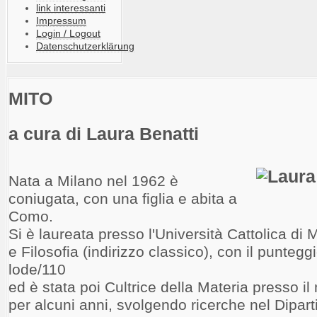
link interessanti
Impressum
Login / Logout
Datenschutzerklärung
MITO
a cura di Laura Benatti
Nata a Milano nel 1962 è
coniugata, con una figlia e abita a
Como.
Si è laureata presso l'Università Cattolica di 
e Filosofia (indirizzo classico), con il puntegg
lode/110
ed è stata poi Cultrice della Materia presso 
per alcuni anni, svolgendo ricerche nel Dipart