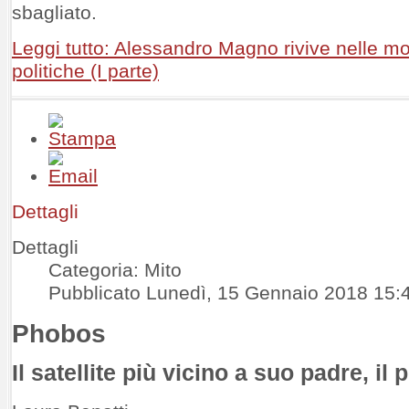
sbagliato.
Leggi tutto: Alessandro Magno rivive nelle m
politiche (I parte)
Dettagli
Dettagli
Categoria: Mito
Pubblicato Lunedì, 15 Gennaio 2018 15:
Phobos
Il satellite più vicino a suo padre, il