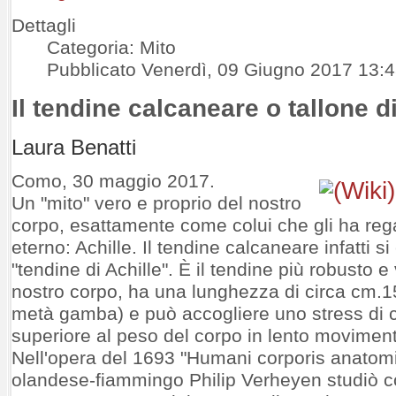
Dettagli
Categoria: Mito
Pubblicato Venerdì, 09 Giugno 2017 13:
Il tendine calcaneare o tallone di
Laura Benatti
Como, 30 maggio 2017.
Un "mito" vero e proprio del nostro
corpo, esattamente come colui che gli ha reg
eterno: Achille. Il tendine calcaneare infatti 
"tendine di Achille". È il tendine più robusto e
nostro corpo, ha una lunghezza di circa cm.1
metà gamba) e può accogliere uno stress di c
superiore al peso del corpo in lento moviment
Nell'opera del 1693 "Humani corporis anatomi
olandese-fiammingo Philip Verheyen studiò 