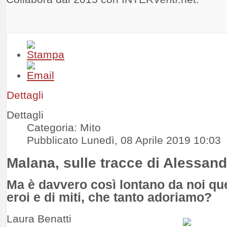
Dettagli
Dettagli
Categoria: Mito
Pubblicato Lunedì, 08 Aprile 2019 10:03
Malana, sulle tracce di Alessan
Ma è davvero così lontano da noi qu
eroi e di miti, che tanto adoriamo?
Laura Benatti