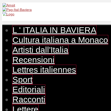
L ' ITALIA IN BAVIERA
Cultura italiana a Monaco
Artisti dall'Italia
Recensioni
Lettres italiennes
Sport
Editoriali
Racconti
Lettere