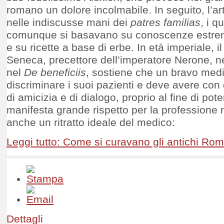
romano un dolore incolmabile. In seguito, l’a
nelle indiscusse mani dei
patres familias
, i q
comunque si basavano su conoscenze estre
e su ricette a base di erbe. In età imperiale, il
Seneca, precettore dell’imperatore Nerone, n
nel
De beneficiis
, sostiene che un bravo med
discriminare i suoi pazienti e deve avere con
di amicizia e di dialogo, proprio al fine di pot
manifesta grande rispetto per la professione
anche un ritratto ideale del medico:
Leggi tutto: Come si curavano gli antichi Rom
Dettagli