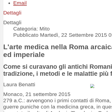
Dettagli
Dettagli
Categoria: Mito
Pubblicato Martedì, 22 Settembre 2015 0
L'arte medica nella Roma arcaic
ed imperiale
Come si curavano gli antichi Roman
tradizione, i metodi e le malattie più
Laura Benatti
Monaco, 21 settembre 2015
279 a.C.: avvengono i primi contatti di Roma
guerre puniche con la medicina greca, in que