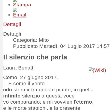
Dettagli
Dettagli
Categoria: Mito
Pubblicato Martedì, 04 Luglio 2017 14:57
Il silenzio che parla
Laura Benatti
Como, 27 giugno 2017.
…E come il vento
odo stormir tra queste piante, io quello
infinito
silenzio a questa voce
vo comparando: e mi sovvien l'
eterno
,
e le morte stagioni, e la presente