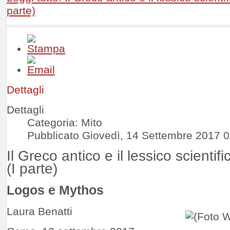
parte)
Dettagli
Dettagli
Categoria: Mito
Pubblicato Giovedì, 14 Settembre 2017 
Il Greco antico e il lessico scientifi
(I parte)
Logos e Mythos
Laura Benatti