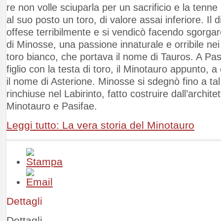
re non volle sciuparla per un sacrificio e la tenne
al suo posto un toro, di valore assai inferiore. Il 
offese terribilmente e si vendicò facendo sgorgar
di Minosse, una passione innaturale e orribile nei 
toro bianco, che portava il nome di Tauros. A Pa
figlio con la testa di toro, il Minotauro appunto, 
il nome di Asterione. Minosse si sdegnò fino a ta
rinchiuse nel Labirinto, fatto costruire dall’architet
Minotauro e Pasifae.
Leggi tutto: La vera storia del Minotauro
Dettagli
Dettagli