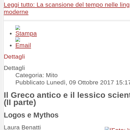
Leggi tutto: La scansione del tempo nelle lin
moderne
Dettagli
Dettagli
Categoria: Mito
Pubblicato Lunedì, 09 Ottobre 2017 15:1
Il Greco antico e il lessico scient
(II parte)
Logos e Mythos
Laura Benatti