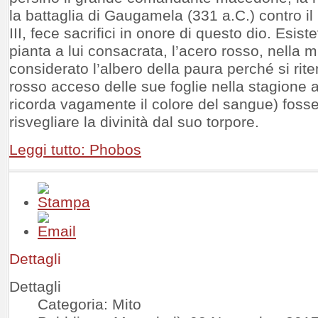
la battaglia di Gaugamela (331 a.C.) contro il
III, fece sacrifici in onore di questo dio. Esis
pianta a lui consacrata, l’acero rosso, nella m
considerato l’albero della paura perché si rite
rosso acceso delle sue foglie nella stagione 
ricorda vagamente il colore del sangue) fosse
risvegliare la divinità dal suo torpore.
Leggi tutto: Phobos
Dettagli
Dettagli
Categoria: Mito