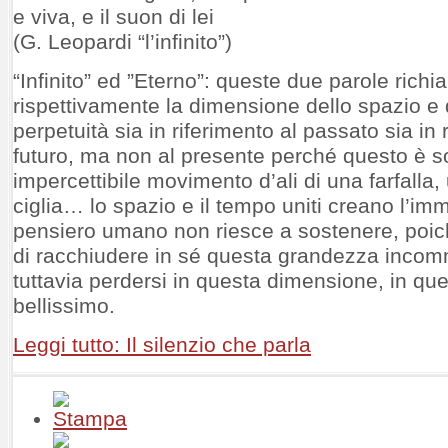
e viva, e il suon di lei
(G. Leopardi “l’infinito”)
“Infinito” ed ”Eterno”: queste due parole rich
rispettivamente la dimensione dello spazio e 
perpetuità sia in riferimento al passato sia in 
futuro, ma non al presente perché questo è s
impercettibile movimento d’ali di una farfalla, 
ciglia… lo spazio e il tempo uniti creano l’im
pensiero umano non riesce a sostenere, poic
di racchiudere in sé questa grandezza inco
tuttavia perdersi in questa dimensione, in ques
bellissimo.
Leggi tutto: Il silenzio che parla