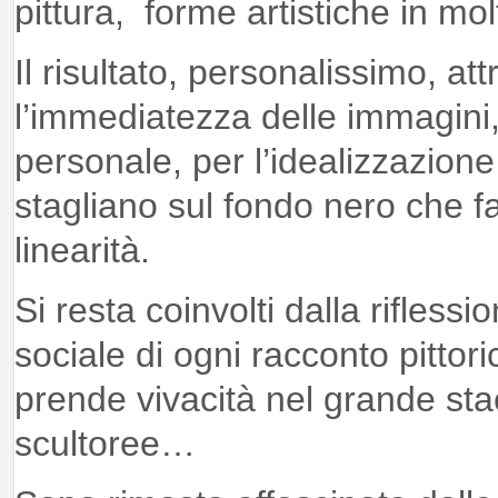
pittura, forme artistiche in mol
Il risultato, personalissimo, at
l’immediatezza delle immagini,
personale, per l’idealizzazione
stagliano sul fondo nero che fa
linearità.
Si resta coinvolti dalla rifless
sociale di ogni racconto pittor
prende vivacità nel grande sta
scultoree…