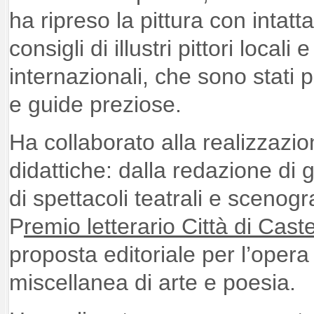
ha ripreso la pittura con inta
consigli di illustri pittori locali 
internazionali, che sono stati pe
e guide preziose.
Ha collaborato alla realizzazio
didattiche: dalla redazione di g
di spettacoli teatrali e scenog
P
remio letterario Città di Caste
proposta editoriale per l’opera
miscellanea di arte e poesia.