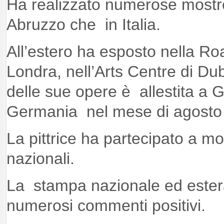
Ha realizzato numerose mostre
Abruzzo che in Italia.
All’estero ha esposto nella Roa
Londra, nell’Arts Centre di D
delle sue opere è allestita a
Germania nel mese di agosto
La pittrice ha partecipato a mo
nazionali.
La stampa nazionale ed ester
numerosi commenti positivi.