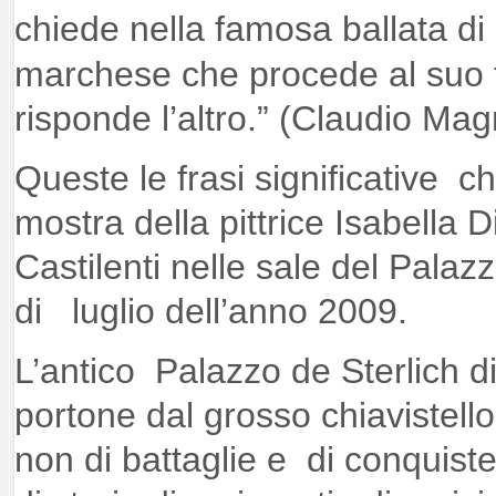
chiede nella famosa ballata di R
marchese che procede al suo 
risponde l’altro.” (Claudio Magr
Queste le frasi significative c
mostra della pittrice Isabella D
Castilenti nelle sale del Palaz
di luglio dell’anno 2009.
L’antico Palazzo de Sterlich di
portone dal grosso chiavistello,
non di battaglie e di conquist