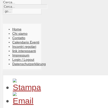
Cerca...
Home
Chi siamo
Contatto
Calendario Eventi
Incontri regolari
link interessanti
Impressum
Login / Logout
Datenschutzerklärung