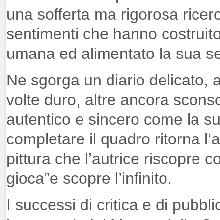
una sofferta ma rigorosa ricer
sentimenti che hanno costruit
umana ed alimentato la sua sens
Ne sgorga un diario delicato, a
volte duro, altre ancora scons
autentico e sincero come la su
completare il quadro ritorna l’
pittura che l’autrice riscopre 
gioca”e scopre l’infinito.
I successi di critica e di pubbl