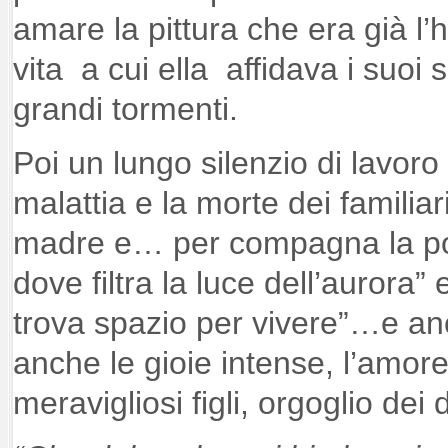
amare la pittura che era già l
vita a cui ella affidava i suoi s
grandi tormenti.
Poi un lungo silenzio di lavoro e
malattia e la morte dei familiari
madre e… per compagna la poe
dove filtra la luce dell’aurora”
trova spazio per vivere”…e an
anche le gioie intense, l’amore
meravigliosi figli, orgoglio dei d