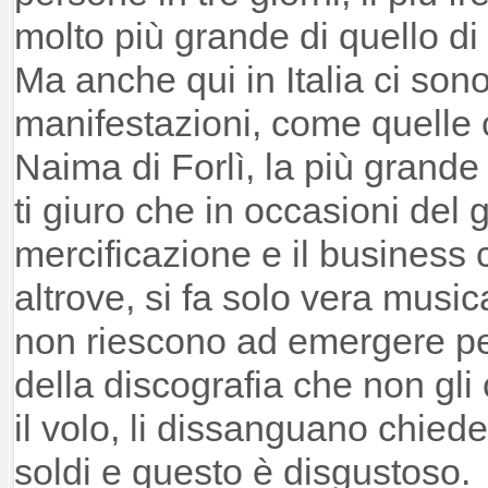
molto più grande di quello d
Ma anche qui in Italia ci so
manifestazioni, come quelle 
Naima di Forlì, la più grande
ti giuro che in occasioni del 
mercificazione e il business 
altrove, si fa solo vera music
non riescono ad emergere per
della discografia che non gli
il volo, li dissanguano chied
soldi e questo è disgustoso.