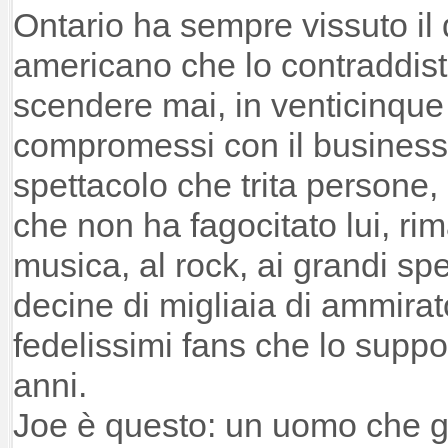
Ontario ha sempre vissuto il 
americano che lo contraddis
scendere mai, in venticinque 
compromessi con il business
spettacolo che trita persone, 
che non ha fagocitato lui, ri
musica, al rock, ai grandi sp
decine di migliaia di ammirator
fedelissimi fans che lo suppo
anni.
Joe è questo: un uomo che g