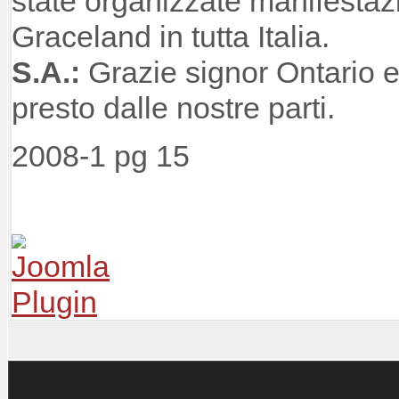
state organizzate manifestazi
Graceland in tutta Italia.
S.A.:
Grazie signor Ontario 
presto dalle nostre parti.
2008-1 pg 15