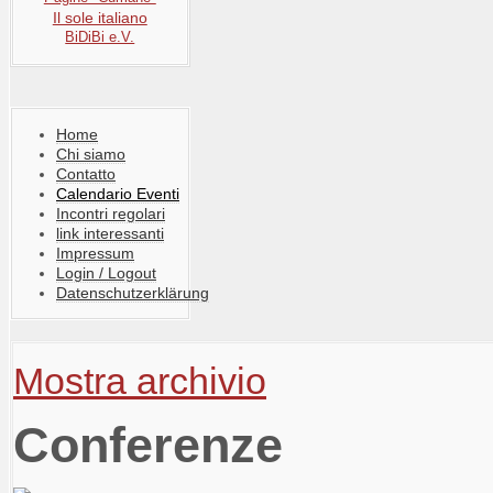
Il sole italiano
BiDiBi e.V.
Home
Chi siamo
Contatto
Calendario Eventi
Incontri regolari
link interessanti
Impressum
Login / Logout
Datenschutzerklärung
Mostra archivio
Conferenze