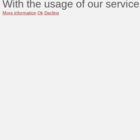
With the usage of our service
More information
Ok
Decline