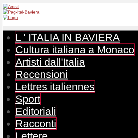
L ' ITALIA IN BAVIERA
Cultura italiana a Monaco
Artisti dall'Italia
Recensioni
Lettres italiennes
Sport
Editoriali
Racconti
Lettere