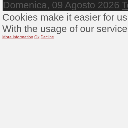
Domenica, 09 Agosto 2026
T
Cookies make it easier for us
With the usage of our service
More information
Ok
Decline