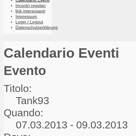
Incontri regolari
link interessanti
Impressum
Login / Logout
Datenschutzerklärung
Calendario Eventi
Evento
Titolo:
Tank93
Quando:
07.03.2013 - 09.03.2013