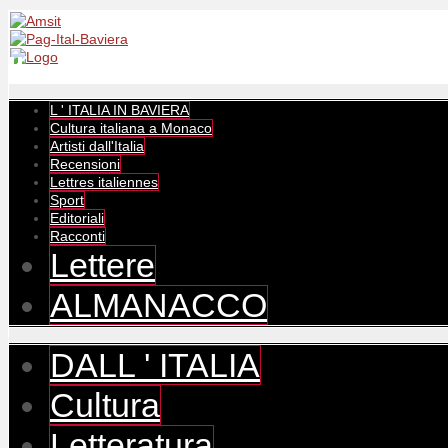
L ' ITALIA IN BAVIERA
Cultura italiana a Monaco
Artisti dall'Italia
Recensioni
Lettres italiennes
Sport
Editoriali
Racconti
Lettere
ALMANACCO
DALL ' ITALIA
Cultura
Letteratura