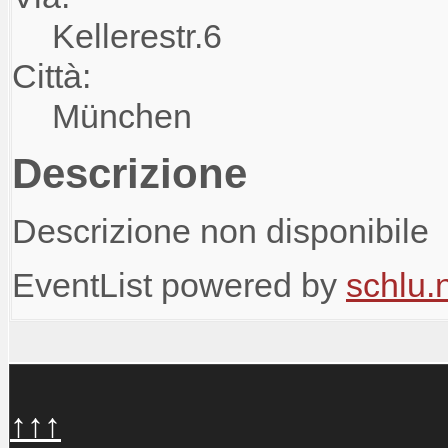
Kellerestr.6
Città:
München
Descrizione
Descrizione non disponibile
EventList powered by
schlu.
↑↑↑