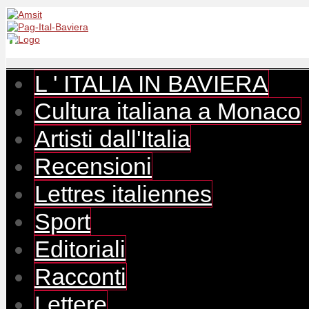
L ' ITALIA IN BAVIERA
Cultura italiana a Monaco
Artisti dall'Italia
Recensioni
Lettres italiennes
Sport
Editoriali
Racconti
Lettere