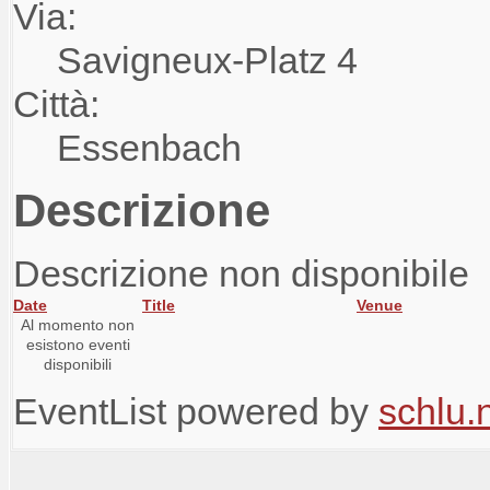
Via:
Savigneux-Platz 4
Città:
Essenbach
Descrizione
Descrizione non disponibile
Date
Title
Venue
Al momento non
esistono eventi
disponibili
EventList powered by
schlu.