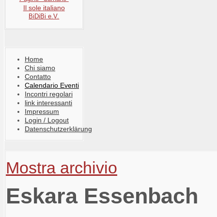
Il sole italiano
BiDiBi e.V.
Home
Chi siamo
Contatto
Calendario Eventi
Incontri regolari
link interessanti
Impressum
Login / Logout
Datenschutzerklärung
Mostra archivio
Eskara Essenbach