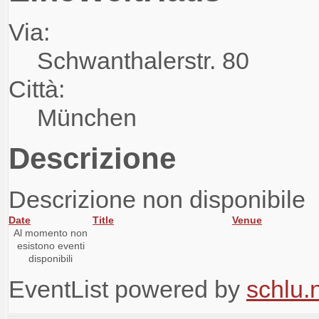
Via:
Schwanthalerstr. 80
Città:
München
Descrizione
Descrizione non disponibile
Date
Title
Venue
Al momento non
esistono eventi
disponibili
EventList powered by
schlu.