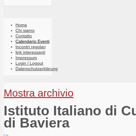
Home
Chi siamo
Contatto
Calendario Eventi
Incontri regolari
link interessanti
Impressum
Login / Logout
Datenschutzerklärung
Mostra archivio
Istituto Italiano di 
di Baviera