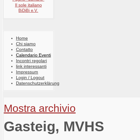
Il sole italiano
BiDiBi e.V.
Home
Chi siamo
Contatto
Calendario Eventi
Incontri regolari
link interessanti
Impressum
Login / Logout
Datenschutzerklärung
Mostra archivio
Gasteig, MVHS