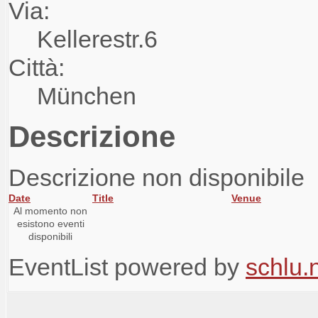
Via:
Kellerestr.6
Città:
München
Descrizione
Descrizione non disponibile
Date
Title
Venue
Al momento non
esistono eventi
disponibili
EventList powered by
schlu.