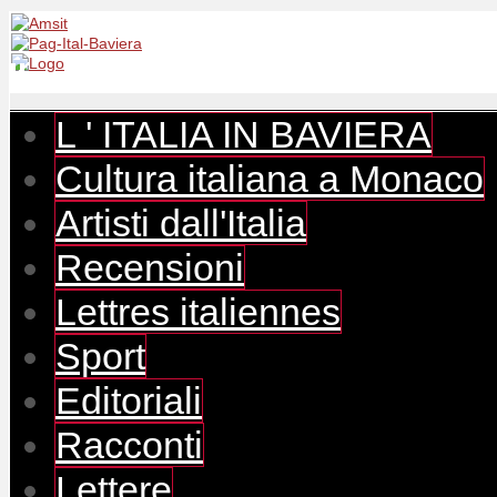
L ' ITALIA IN BAVIERA
Cultura italiana a Monaco
Artisti dall'Italia
Recensioni
Lettres italiennes
Sport
Editoriali
Racconti
Lettere