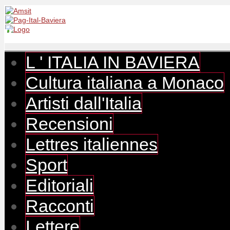
L ' ITALIA IN BAVIERA
Cultura italiana a Monaco
Artisti dall'Italia
Recensioni
Lettres italiennes
Sport
Editoriali
Racconti
Lettere