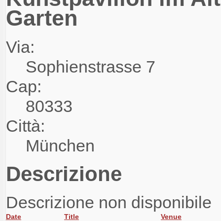
Garten
Via:
Sophienstrasse 7
Cap:
80333
Città:
München
Descrizione
Descrizione non disponibile
Date
Title
Venue