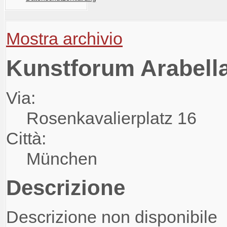
Mostra archivio
Kunstforum Arabell
Via:
Rosenkavalierplatz 16
Città:
München
Descrizione
Descrizione non disponibile