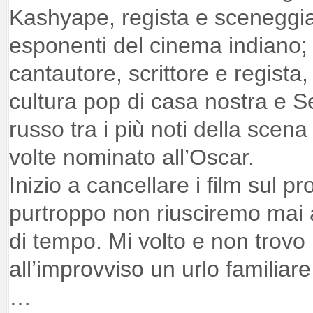
Kashyape, regista e sceneggia
esponenti del cinema indiano;
cantautore, scrittore e regista,
cultura pop di casa nostra e S
russo tra i più noti della scen
volte nominato all’Oscar.
Inizio a cancellare i film sul 
purtroppo non riusciremo mai
di tempo. Mi volto e non trov
all’improvviso un urlo familiare
…