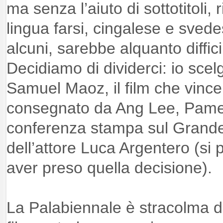
ma senza l’aiuto di sottotitoli, r
lingua farsi, cingalese e svede
alcuni, sarebbe alquanto diffici
Decidiamo di dividerci: io sce
Samuel Maoz, il film che vince
consegnato da Ang Lee, Pamel
conferenza stampa sul Grande
dell’attore Luca Argentero (si 
aver preso quella decisione).
La Palabiennale è stracolma d