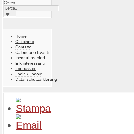
Cerca...
Home
Chi siamo
Contatto
Calendario Eventi
Incontri regolari
link interessanti
Impressum
Login / Logout
Datenschutzerklärung