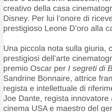
creativo della casa cinematogr
Disney. Per lui l’onore di rice
prestigioso Leone D’oro alla ca
Una piccola nota sulla giuria
prestigiosi dell’arte cinematog
premio Oscar per
I segreti di
Sandrine Bonnaire, attrice fra
regista e intellettuale di riferi
Joe Dante, regista innovatore 
cinema USA e maestro del gen