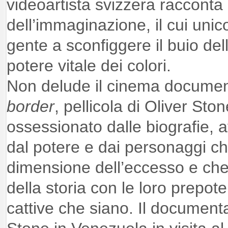
videoartista svizzera racconta 
dell’immaginazione, il cui unic
gente a sconfiggere il buio del
potere vitale dei colori.
Non delude il cinema document
border
, pellicola di Oliver Sto
ossessionato dalle biografie, a
dal potere e dai personaggi ch
dimensione dell’eccesso e che
della storia con le loro prepote
cattive che siano. Il documenta