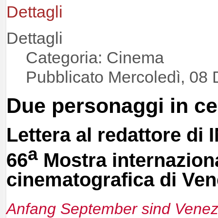
Dettagli
Dettagli
Categoria: Cinema
Pubblicato Mercoledì, 08
Due personaggi in ce
Lettera al redattore di
a
66
Mostra internaziona
cinematografica di Ven
Anfang September sind Venezi