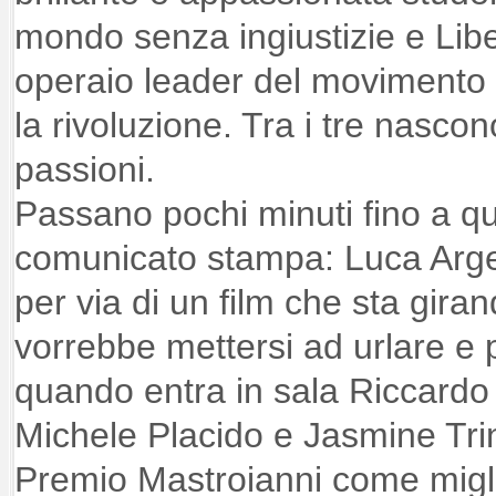
mondo senza ingiustizie e Lib
operaio leader del movimento
la rivoluzione. Tra i tre nascon
passioni.
Passano pochi minuti fino a q
comunicato stampa: Luca Arge
per via di un film che sta gi
vorrebbe mettersi ad urlare e 
quando entra in sala Riccard
Michele Placido e Jasmine Trin
Premio Mastroianni come miglio