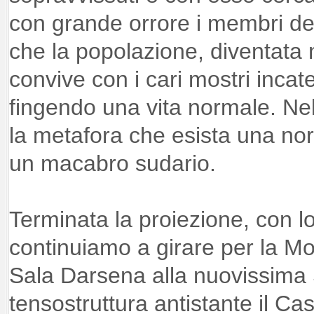
con grande orrore i membri de
che la popolazione, diventata
convive con i cari mostri incat
fingendo una vita normale. Nel 
la metafora che esista una nor
un macabro sudario.
Terminata la proiezione, con l
continuiamo a girare per la Mos
Sala Darsena alla nuovissima S
tensostruttura antistante il Cas