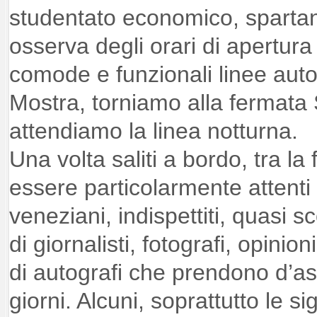
studentato economico, sparta
osserva degli orari di apertura
comode e funzionali linee aut
Mostra, torniamo alla fermata
attendiamo la linea notturna.
Una volta saliti a bordo, tra la
essere particolarmente attenti
veneziani, indispettiti, quasi s
di giornalisti, fotografi, opinion
di autografi che prendono d’assa
giorni. Alcuni, soprattutto le s