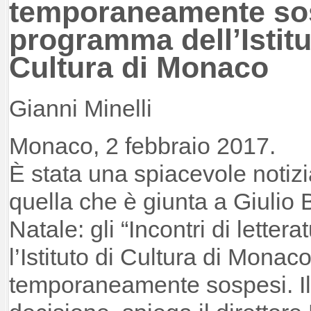
temporaneamente sos
programma dell’Istitut
Cultura di Monaco
Gianni Minelli
Monaco, 2 febbraio 2017.
È stata una spiacevole notizi
quella che è giunta a Giulio B
Natale: gli “Incontri di lette
l’Istituto di Cultura di Monac
temporaneamente sospesi. Il 