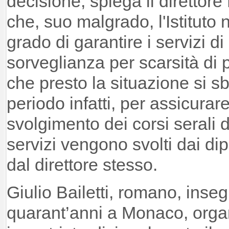
decisione, spiega il direttore
che, suo malgrado, l'Istituto
grado di garantire i servizi d
sorveglianza per scarsità di 
che presto la situazione si s
periodo infatti, per assicurare
svolgimento dei corsi serali di
servizi vengono svolti dai dip
dal direttore stesso.
Giulio Bailetti, romano, inseg
quarant’anni a Monaco, orga