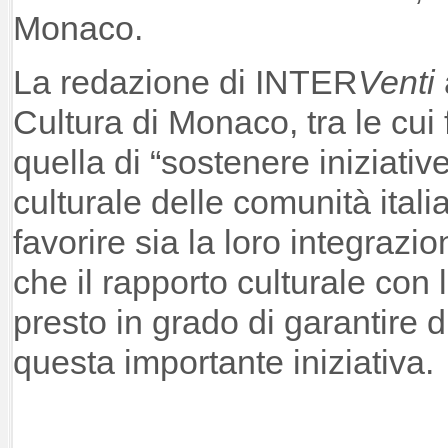
Monaco.
La redazione di INTER
Venti
Cultura di Monaco, tra le cui 
quella di “sostenere iniziativ
culturale delle comunità italia
favorire sia la loro integraz
che il rapporto culturale con l
presto in grado di garantire d
questa importante iniziativa.