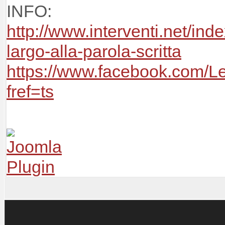
INFO:
http://www.interventi.net/ind
largo-alla-parola-scritta
https://www.facebook.com/Le
fref=ts