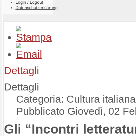
Login / Logout
Datenschutzerklärung
Dettagli
Dettagli
Categoria: Cultura italia
Pubblicato Giovedì, 02 F
Gli “Incontri lettera