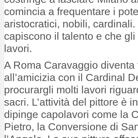
comincia a frequentare i poten
aristocratici, nobili, cardinal
capiscono il talento e che gl
lavori.
A Roma Caravaggio diventa 
all’amicizia con il Cardinal 
procurargli molti lavori rigua
sacri. L’attività del pittore è 
dipinge capolavori come la C
Pietro, la Conversione di Sa