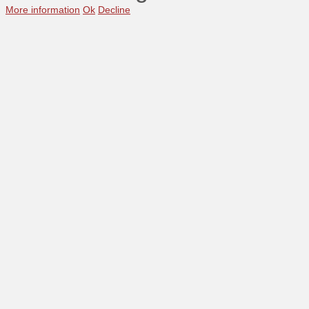
More information
Ok
Decline