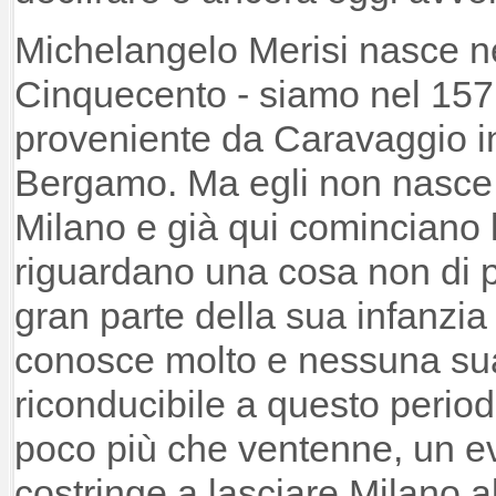
Michelangelo Merisi nasce n
Cinquecento - siamo nel 1571
proveniente da Caravaggio in
Bergamo. Ma egli non nasce
Milano e già qui cominciano 
riguardano una cosa non di p
gran parte della sua infanzia
conosce molto e nessuna su
riconducibile a questo periodo
poco più che ventenne, un e
costringe a lasciare Milano a