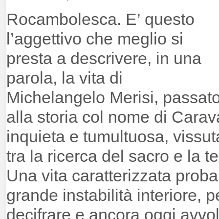
Rocambolesca. E’ questo
l’aggettivo che meglio si
presta a descrivere, in una
parola, la vita di
Michelangelo Merisi, passat
alla storia col nome di Carav
inquieta e tumultuosa, vissuta
tra la ricerca del sacro e la 
Una vita caratterizzata prob
grande instabilità interiore, p
decifrare e ancora oggi avvol