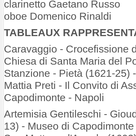
clarinetto Gaetano Russo
oboe Domenico Rinaldi
TABLEAUX RAPPRESENT
Caravaggio - Crocefissione d
Chiesa di Santa Maria del 
Stanzione - Pietà (1621-25) -
Mattia Preti - Il Convito di 
Capodimonte - 
Artemisia Gentileschi - Gioud
13) - Museo di Capodimonte 