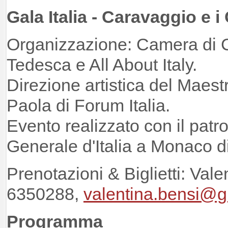
Gala Italia - Caravaggio e 
Organizzazione: Camera di 
Tedesca e All About Italy.
Direzione artistica del Maes
Paola di Forum Italia.
Evento realizzato con il patr
Generale d'Italia a Monaco d
Prenotazioni & Biglietti: Val
6350288,
valentina.bensi@
Programma