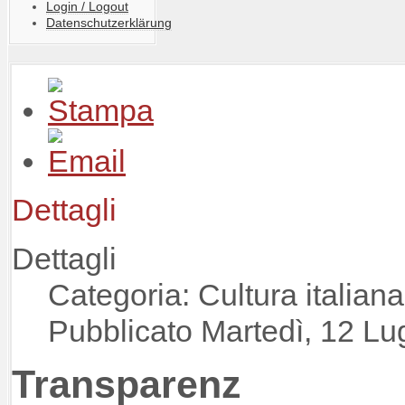
Login / Logout
Datenschutzerklärung
Dettagli
Dettagli
Categoria: Cultura italia
Pubblicato Martedì, 12 Lu
Transparenz