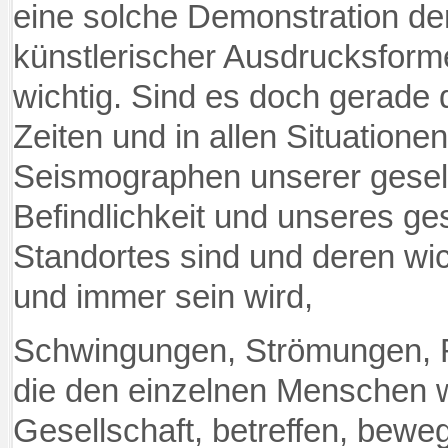
eine solche Demonstration de
künstlerischer Ausdrucksfor
wichtig
. Sind es doch gerade d
Zeiten und in allen Situation
Seismographen unserer gesell
Befindlichkeit und unseres ges
Standortes sind und deren wic
und immer sein wird,
Schwingungen, Strömungen, Re
die den einzelnen Menschen w
Gesellschaft, betreffen, bewe