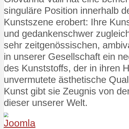
singuläre Position innerhalb d
Kunstszene erobert: Ihre Kunst
und gedankenschwer zugleich.
sehr zeitgenössischen, ambiv
in unserer Gesellschaft ein n
des Kunststoffs, der in ihren
unvermutete ästhetische Qualit
Kunst gibt sie Zeugnis von den
dieser unserer Welt.