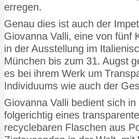
erregen.
Genau dies ist auch der Impet
Giovanna Valli, eine von fünf
in der Ausstellung im Italienisc
München bis zum 31. Augst ge
es bei ihrem Werk um Transp
Individuums wie auch der Gese
Giovanna Valli bedient sich in
folgerichtig eines transparent
recyclebaren Flaschen aus Pol