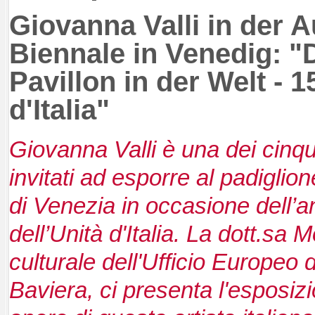
Giovanna Valli in der A
Biennale in Venedig: "D
Pavillon in der Welt - 
d'Italia"
Giovanna Valli è una dei cinqu
invitati ad esporre al padiglion
di Venezia in occasione dell’a
dell’Unità d'Italia. La dott.sa
culturale dell'Ufficio Europeo 
Baviera, ci presenta l'esposizi