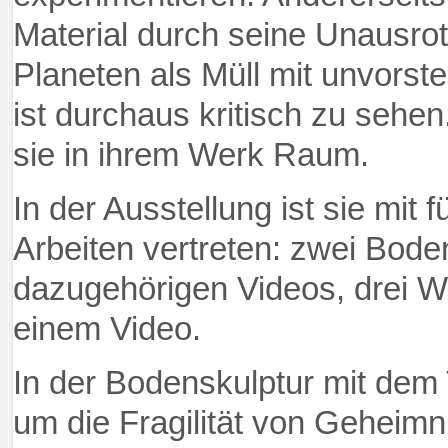
Material durch seine Unausrot
Planeten als Müll
mit unvorst
ist durchaus kritisch zu sehe
sie in ihrem Werk Raum.
In der Ausstellung ist sie mit f
Arbeiten vertreten: zwei Bode
dazugehörigen Videos, drei W
einem Video.
In der Bodenskulptur mit dem T
um die Fragilität von Geheimn