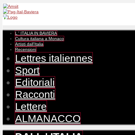
L ' ITALIA IN BAVIERA
Cultura italiana a Monaco
Artisti dall'Italia
Recensioni
Lettres italiennes
Sport
Editoriali
Racconti
Lettere
ALMANACCO