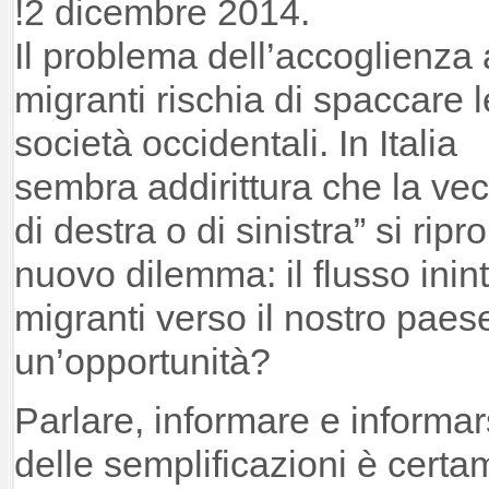
!2 dicembre 2014.
Il problema dell’accoglienza 
migranti rischia di spaccare l
società occidentali. In Italia
sembra addirittura che la ve
di destra o di sinistra” si rip
nuovo dilemma: il flusso inint
migranti verso il nostro pae
un’opportunità?
Parlare, informare e informar
delle semplificazioni è certa