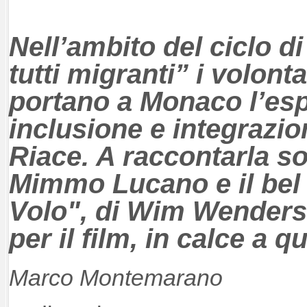
Nell’ambito del ciclo di
tutti migranti” i volonta
portano a Monaco l’esp
inclusione e integrazio
Riace. A raccontarla so
Mimmo Lucano e il bel 
Volo", di Wim Wenders (
per il film, in calce a q
Marco Montemarano