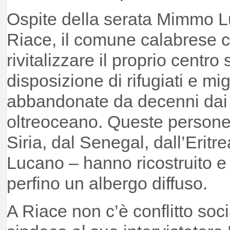
Ospite della serata Mimmo L
Riace, il comune calabrese 
rivitalizzare il proprio centro
disposizione di rifugiati e mig
abbandonate da decenni dai r
oltreoceano. Queste persone 
Siria, dal Senegal, dall’Eritr
Lucano – hanno ricostruito e 
perfino un albergo diffuso.
A Riace non c’è conflitto soci