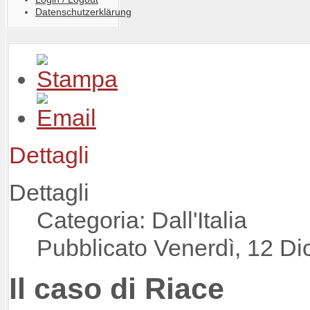
Datenschutzerklärung
Dettagli
Dettagli
Categoria: Dall'Italia
Pubblicato Venerdì, 12 D
Il caso di Riace