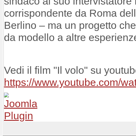
sindaco al suo intervistatore
corrispondente da Roma del
Berlino – ma un progetto che
da modello a altre esperienze
Vedi il film "Il volo" su youtu
https://www.youtube.com/