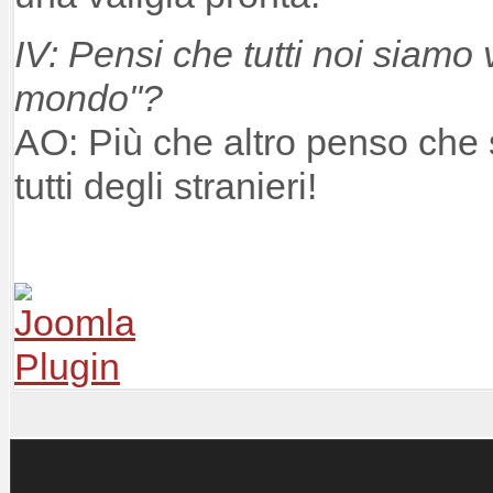
IV: Pensi che tutti noi siamo 
mondo"?
AO: Più che altro penso che 
tutti degli stranieri!