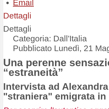
Dettagli
Dettagli
Categoria: Dall'Italia
Pubblicato Lunedì, 21 Ma
Una perenne sensazi
“estraneità”
Intervista ad Alexandr
"straniera" emigrata in 