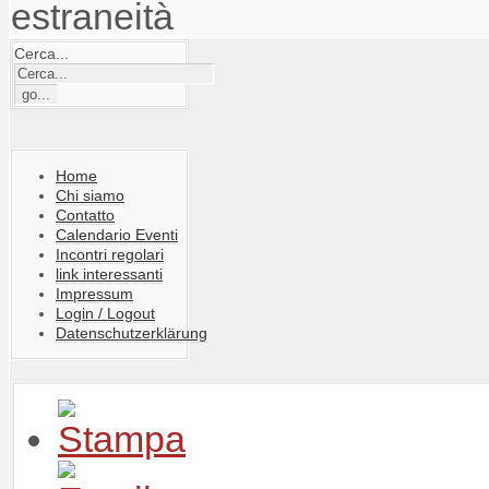
estraneità
Cerca...
Home
Chi siamo
Contatto
Calendario Eventi
Incontri regolari
link interessanti
Impressum
Login / Logout
Datenschutzerklärung