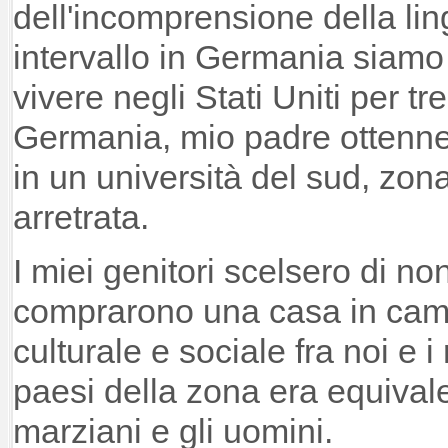
dell'incomprensione della li
intervallo in Germania siamo 
vivere negli Stati Uniti per tre
Germania, mio padre ottenne 
in un università del sud, zona
arretrata.
I miei genitori scelsero di non
comprarono una casa in cam
culturale e sociale fra noi e i
paesi della zona era equivalen
marziani e gli uomini.