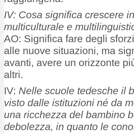
IV: Cosa significa crescere 
multiculturale e multilinguist
AO: Significa fare degli sforz
alle nuove situazioni, ma sig
avanti, avere un orizzonte più
altri.
IV:
Nelle scuole tedesche il 
visto dalle istituzioni né da 
una ricchezza del bambino 
debolezza, in quanto le con