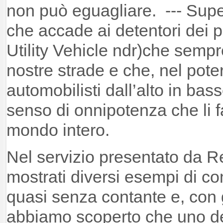
non può eguagliare. --- Supe
che accade ai detentori dei 
Utility Vehicle ndr)che sempre
nostre strade e che, nel poter
automobilisti dall’alto in ba
senso di onnipotenza che li f
mondo intero.
Nel servizio presentato da Re
mostrati diversi esempi di c
quasi senza contante e, con
abbiamo scoperto che uno de