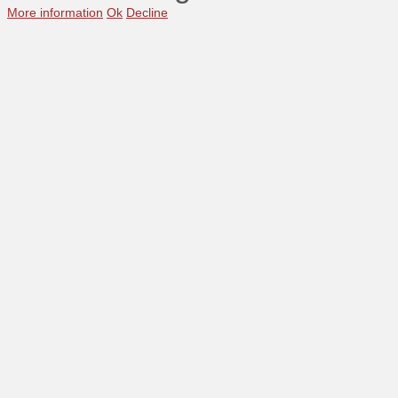
More information
Ok
Decline