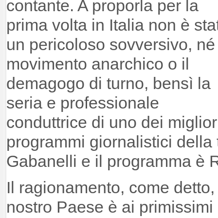
contante. A proporla per la
prima volta in Italia non è sta
un pericoloso sovversivo, né
movimento anarchico o il
demagogo di turno, bensì la
seria e professionale
conduttrice di uno dei miglior
programmi giornalistici della t
Gabanelli e il programma è R
Il ragionamento, come detto, 
nostro Paese è ai primissimi