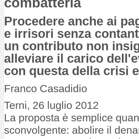
combatterla
Procedere anche ai pag
e irrisori senza contan
un contributo non insig
alleviare il carico dell'
con questa della crisi
Franco Casadidio
Terni, 26 luglio 2012
La proposta è semplice quan
sconvolgente: abolire il dena