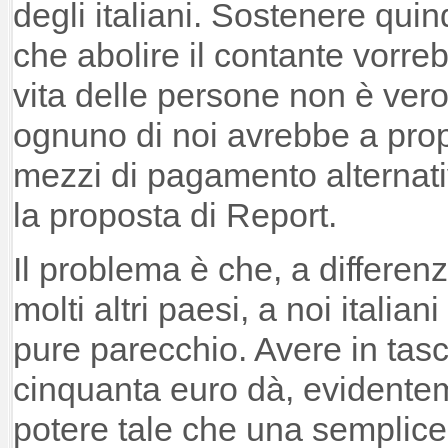
degli italiani. Sostenere qui
che abolire il contante vorreb
vita delle persone non è ver
ognuno di noi avrebbe a prop
mezzi di pagamento alternati
la proposta di Report.
Il problema è che, a differen
molti altri paesi, a noi italian
pure parecchio. Avere in tasc
cinquanta euro dà, evidente
potere tale che una semplice 