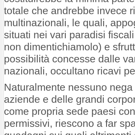
totale che andrebbe invece ri
multinazionali, le quali, app
situati nei vari paradisi fisc
non dimentichiamolo) e sfrutt
possibilità concesse dalle var
nazionali, occultano ricavi per
Naturalmente nessuno nega i
aziende e delle grandi corpo
come propria sede paesi con 
permissivi, riescono a far spa