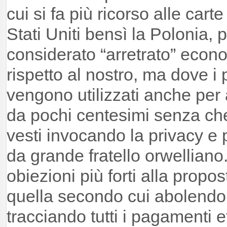
cui si fa più ricorso alle cart
Stati Uniti bensì la Polonia,
considerato “arretrato” eco
rispetto al nostro, ma dove i 
vengono utilizzati anche per
da pochi centesimi senza che
vesti invocando la privacy e 
da grande fratello orwelliano
obiezioni più forti alla propo
quella secondo cui abolendo 
tracciando tutti i pagamenti ef