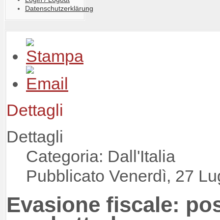
Datenschutzerklärung
Dettagli
Dettagli
Categoria: Dall'Italia
Pubblicato Venerdì, 27 Lu
Evasione fiscale: p