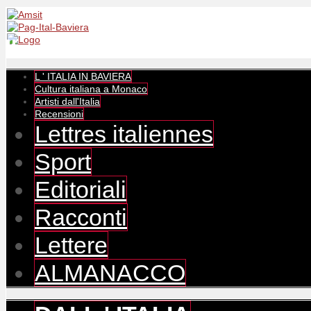
L ' ITALIA IN BAVIERA
Cultura italiana a Monaco
Artisti dall'Italia
Recensioni
Lettres italiennes
Sport
Editoriali
Racconti
Lettere
ALMANACCO