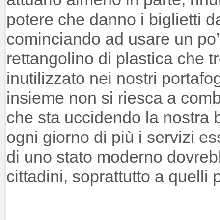
potere che danno i biglietti 
cominciando ad usare un po’ 
rettangolino di plastica che
inutilizzato nei nostri portafog
insieme non si riesca a com
che sta uccidendo la nostra b
ogni giorno di più i servizi es
di uno stato moderno dovrebb
cittadini, soprattutto a quelli 