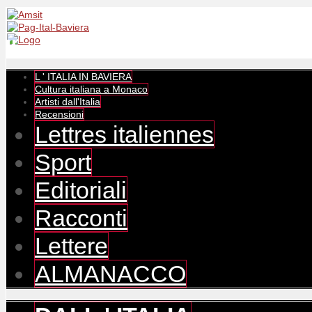
L ' ITALIA IN BAVIERA
Cultura italiana a Monaco
Artisti dall'Italia
Recensioni
Lettres italiennes
Sport
Editoriali
Racconti
Lettere
ALMANACCO