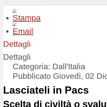
Dettagli
Dettagli
Categoria: Dall'Italia
Pubblicato Giovedì, 02 D
Lasciateli in Pacs
Scelta di civiltà o sval