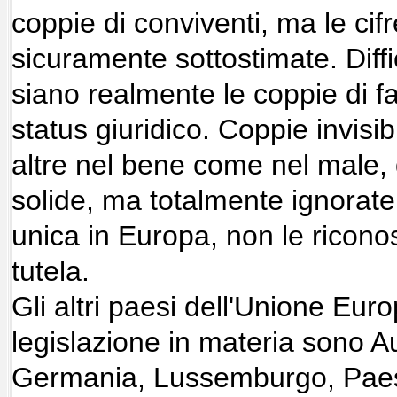
coppie di conviventi, ma le cif
sicuramente sottostimate. Diff
siano realmente le coppie di 
status giuridico. Coppie invisibil
altre nel bene come nel male,
solide, ma totalmente ignorate 
unica in Europa, non le riconos
tutela.
Gli altri paesi dell'Unione Eur
legislazione in materia sono Au
Germania, Lussemburgo, Paesi