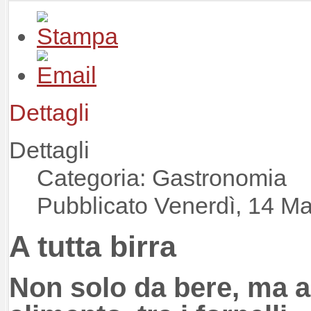
Dettagli
Dettagli
Categoria: Gastronomia
Pubblicato Venerdì, 14 M
A tutta birra
Non solo da bere, ma 