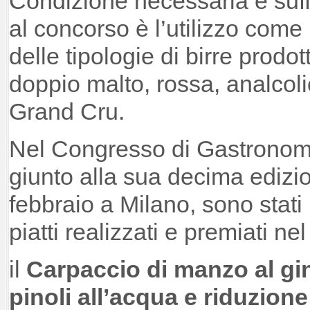
Condizione necessaria e suff
al concorso è l’utilizzo come
delle tipologie di birre prodot
doppio malto, rossa, analcoli
Grand Cru.
Nel Congresso di Gastronomi
giunto alla sua decima edizio
febbraio a Milano, sono stati 
piatti realizzati e premiati 
il
Carpaccio di manzo al gi
pinoli all’acqua e riduzione 