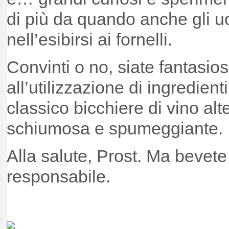
di più da quando anche gli uo
nell’esibirsi ai fornelli.
Convinti o no, siate fantasiosi
all’utilizzazione di ingredien
classico bicchiere di vino alt
schiumosa e spumeggiante.
Alla salute, Prost. Ma bevet
responsabile.