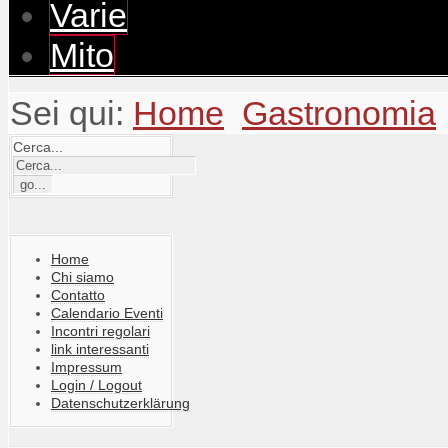
Varie
Mito
Sei qui:
Home
Gastronomia
Cerca...
Home
Chi siamo
Contatto
Calendario Eventi
Incontri regolari
link interessanti
Impressum
Login / Logout
Datenschutzerklärung