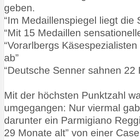
geben.
“Im Medaillenspiegel liegt die
“Mit 15 Medaillen sensationelle
“Vorarlbergs Käsespezialisten
ab”
“Deutsche Senner sahnen 22 
Mit der höchsten Punktzahl wa
umgegangen: Nur viermal gab
darunter ein Parmigiano Reggi
29 Monate alt” von einer Casei