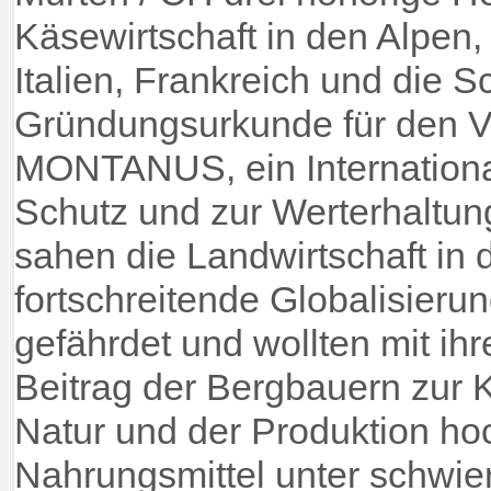
Käsewirtschaft in den Alpen, 
Italien, Frankreich und die 
Gründungsurkunde für den
MONTANUS, ein Internation
Schutz und zur Werterhaltun
sahen die Landwirtschaft in
fortschreitende Globalisierun
gefährdet und wollten mit ihre
Beitrag der Bergbauern zur K
Natur und der Produktion ho
Nahrungsmittel unter schwi