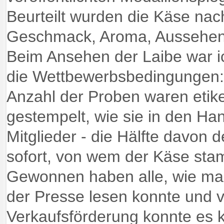
Beurteilt wurden die Käse nach
Geschmack, Aroma, Aussehen
Beim Ansehen der Laibe war i
die Wettbewerbsbedingungen: 
Anzahl der Proben waren etiket
gestempelt, wie sie in den Ha
Mitglieder - die Hälfte davon 
sofort, von wem der Käse sta
Gewonnen haben alle, wie man
der Presse lesen konnte und 
Verkaufsförderung konnte es 