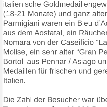
italienische Goldmedaillenge
(18-21 Monate) und ganz alten
Parmigiani waren ein Bleu d’A
aus dem Aostatal, ein Räuche
Nomara von der Caseificio “La
Molise, ein sehr alter “Gran P
Bortoli aus Pennar / Asiago un
Medaillen für frischen und ger
Italien.
Die Zahl der Besucher war übe