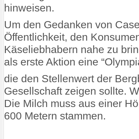
hinweisen.
Um den Gedanken von Case
Öffentlichkeit, den Konsume
Käseliebhabern nahe zu bri
als erste Aktion eine “Olymp
die den Stellenwert der Berg
Gesellschaft zeigen sollte. 
Die Milch muss aus einer H
600 Metern stammen.