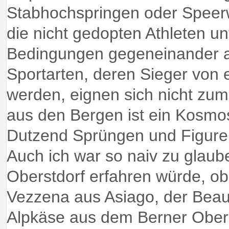
Stabhochspringen oder Speer
die nicht gedopten Athleten unt
Bedingungen gegeneinander a
Sportarten, deren Sieger von 
werden, eignen sich nicht zum
aus den Bergen ist ein Kosmo
Dutzend Sprüngen und Figuren
Auch ich war so naiv zu glaube
Oberstdorf erfahren würde, ob
Vezzena aus Asiago, der Beau
Alpkäse aus dem Berner Oberl