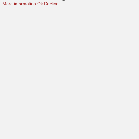
More information
Ok
Decline