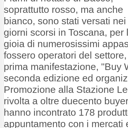
soprattutto rosso, ma anche
bianco, sono stati versati nei
giorni scorsi in Toscana, per 
gioia di numerosissimi appass
fossero operatori del settore, 
prima manifestazione, "Buy W
seconda edizione ed organi
Promozione alla Stazione Le
rivolta a oltre duecento buye
hanno incontrato 178 produtto
appuntamento con i mercati 