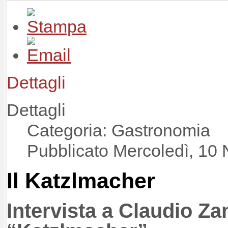
Dettagli
Dettagli
Categoria: Gastronomia
Pubblicato Mercoledì, 10
Il Katzlmacher
Intervista a Claudio Zan