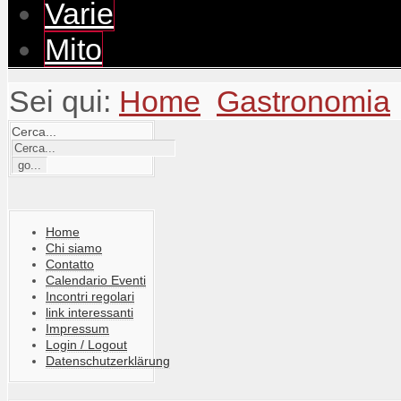
Varie
Mito
Sei qui:
Home
Gastronomia
Cerca...
Home
Chi siamo
Contatto
Calendario Eventi
Incontri regolari
link interessanti
Impressum
Login / Logout
Datenschutzerklärung