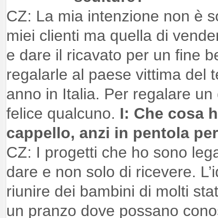
CZ: La mia intenzione non è solo
miei clienti ma quella di vende
e dare il ricavato per un fine 
regalarle al paese vittima del 
anno in Italia. Per regalare un g
felice qualcuno.
I: Che cosa h
cappello, anzi in pentola per
CZ: I progetti che ho sono legat
dare e non solo di ricevere. L’
riunire dei bambini di molti stat
un pranzo dove possano conosce