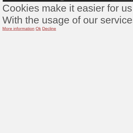
Cookies make it easier for us
With the usage of our service
More information
Ok
Decline