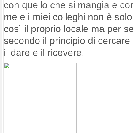
con quello che si mangia e co
me e i miei colleghi non è sol
così il proprio locale ma per 
secondo il principio di cercare i
il dare e il ricevere.