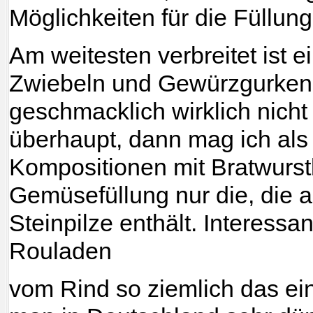
Möglichkeiten für die Füllung
Am weitesten verbreitet ist e
Zwiebeln und Gewürzgurken u
geschmacklich wirklich nicht 
überhaupt, dann mag ich als 
Kompositionen mit Bratwurst
Gemüsefüllung nur die, die 
Steinpilze enthält. Interessa
Rouladen
vom Rind so ziemlich das ein