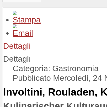
Dettagli
Dettagli
Categoria: Gastronomia
Pubblicato Mercoledì, 24
Involtini, Rouladen, 
Kulinarischer Kultura