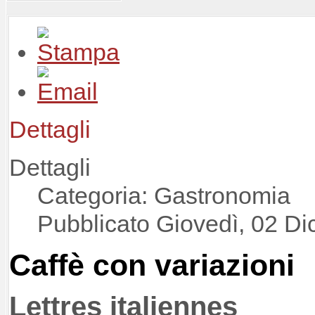
Dettagli
Dettagli
Categoria: Gastronomia
Pubblicato Giovedì, 02 D
Caffè con variazioni
Lettres italiennes