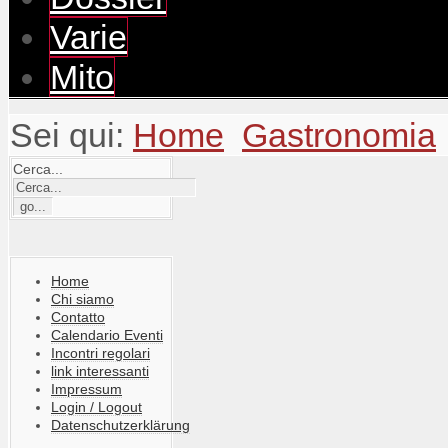
Varie
Mito
Sei qui:
Home
Gastronomia
Cerca...
Home
Chi siamo
Contatto
Calendario Eventi
Incontri regolari
link interessanti
Impressum
Login / Logout
Datenschutzerklärung