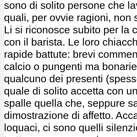
sono di solito persone che la
quali, per ovvie ragioni, non 
Li si riconosce subito per l
con il barista. Le loro chiacc
rapide battute: brevi commen
calcio o pungenti ma bonarie 
qualcuno dei presenti (spesso
quale di solito accetta con un
spalle quella che, seppure s
dimostrazione di affetto. Acc
loquaci, ci sono quelli silenzi