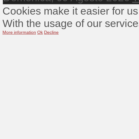
Cookies make it easier for us
With the usage of our service
More information
Ok
Decline