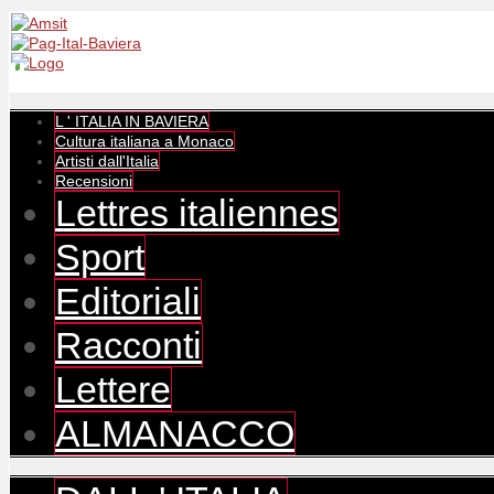
L ' ITALIA IN BAVIERA
Cultura italiana a Monaco
Artisti dall'Italia
Recensioni
Lettres italiennes
Sport
Editoriali
Racconti
Lettere
ALMANACCO