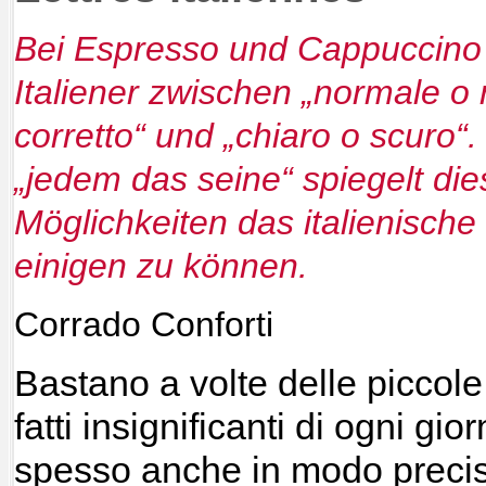
Bei Espresso und Cappuccino 
Italiener zwischen „normale o ri
corretto“ und „chiaro o scuro“
„jedem das seine“ spiegelt di
Möglichkeiten
das italienische
einigen zu können.
Corrado Conforti
Bastano a volte delle piccole 
fatti insignificanti di ogni gio
spesso anche in modo precis