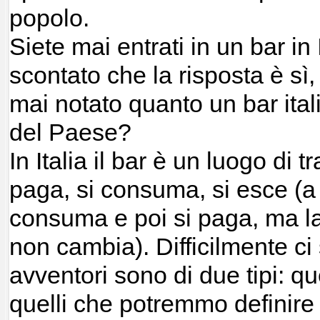
popolo.
Siete mai entrati in un bar in
scontato che la risposta è sì,
mai notato quanto un bar ital
del Paese?
In Italia il bar è un luogo di tr
paga, si consuma, si esce (a 
consuma e poi si paga, ma la
non cambia). Difficilmente ci s
avventori sono di due tipi: qu
quelli che potremmo definire s