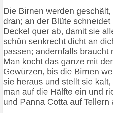
Die Birnen werden geschält, 
dran; an der Blüte schneide
Deckel quer ab, damit sie al
schön senkrecht dicht an dich
passen; andernfalls brauch
Man kocht das ganze mit de
Gewürzen, bis die Birnen we
sie heraus und stellt sie kal
man auf die Hälfte ein und ri
und Panna Cotta auf Tellern 