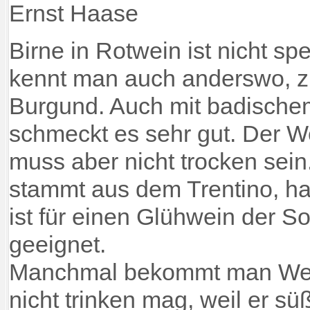
Ernst Haase
Birne in Rotwein ist nicht spe
kennt man auch anderswo, z
Burgund. Auch mit badische
schmeckt es sehr gut. Der We
muss aber nicht trocken sei
stammt aus dem Trentino, h
ist für einen Glühwein der 
geeignet.
Manchmal bekommt man Wei
nicht trinken mag, weil er sü