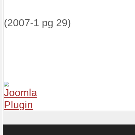
(2007-1 pg 29)