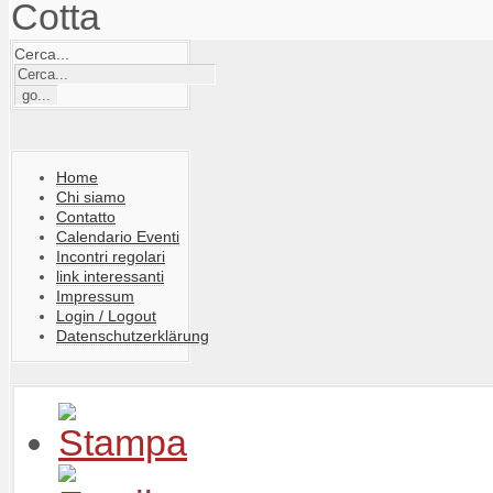
Cotta
Cerca...
Home
Chi siamo
Contatto
Calendario Eventi
Incontri regolari
link interessanti
Impressum
Login / Logout
Datenschutzerklärung