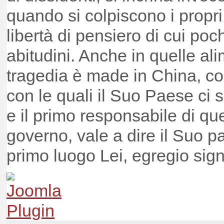
quando si colpiscono i propri
libertà di pensiero di cui poc
abitudini. Anche in quelle al
tragedia è made in China, co
con le quali il Suo Paese c
e il primo responsabile di qu
governo, vale a dire il Suo par
primo luogo Lei, egregio sign