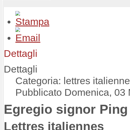
Dettagli
Dettagli
Categoria: lettres italienn
Pubblicato Domenica, 03
Egregio signor Ping
Lettres italiennes