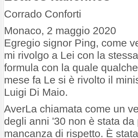
Corrado Conforti
Monaco, 2 maggio 2020
Egregio signor Ping, come v
mi rivolgo a Lei con la stess
formula con la quale qualche
mese fa Le si è rivolto il minis
Luigi Di Maio.
AverLa chiamata come un ven
degli anni '30 non è stata da
mancanza di rispetto. È stat