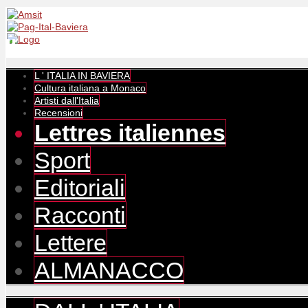
L ' ITALIA IN BAVIERA
Cultura italiana a Monaco
Artisti dall'Italia
Recensioni
Lettres italiennes
Sport
Editoriali
Racconti
Lettere
ALMANACCO