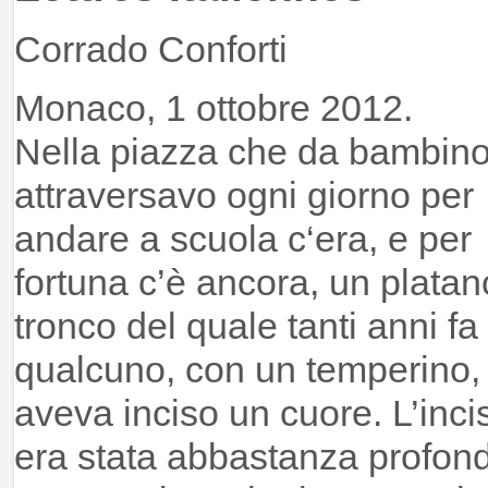
Corrado Conforti
Monaco, 1 ottobre 2012.
Nella piazza che da bambin
attraversavo ogni giorno per
andare a scuola c‘era, e per
fortuna c’è ancora, un platan
tronco del quale tanti anni fa
qualcuno, con un temperino,
aveva inciso un cuore. L’inci
era stata abbastanza profond