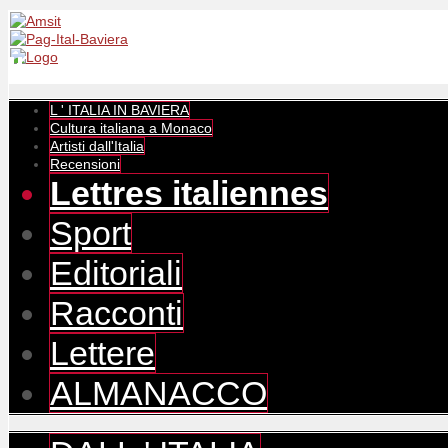
L ' ITALIA IN BAVIERA
Cultura italiana a Monaco
Artisti dall'Italia
Recensioni
Lettres italiennes
Sport
Editoriali
Racconti
Lettere
ALMANACCO