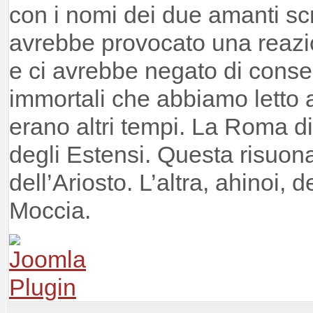
con i nomi dei due amanti scr
avrebbe provocato una reaz
e ci avrebbe negato di conse
immortali che abbiamo letto 
erano altri tempi. La Roma di
degli Estensi. Questa risuon
dell’Ariosto. L’altra, ahinoi, 
Moccia.