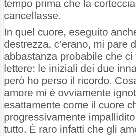
tempo prima che la corteccia,
cancellasse.
In quel cuore, eseguito anch
destrezza, c’erano, mi pare d
abbastanza probabile che ci
lettere: le iniziali dei due inn
però ho perso il ricordo. Cosa
amore mi è ovviamente ignot
esattamente come il cuore ch
progressivamente impallidito 
tutto. È raro infatti che gli am