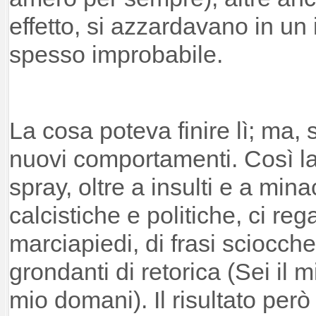
effetto, si azzardavano in un
spesso improbabile.
La cosa poteva finire lì; ma, 
nuovi comportamenti. Così la 
spray, oltre a insulti e a mina
calcistiche e politiche, ci reg
marciapiedi, di frasi sciocche
grondanti di retorica (Sei il mio
mio domani). Il risultato però