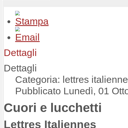
Dettagli
Dettagli
Categoria: lettres italienn
Pubblicato Lunedì, 01 Ott
Cuori e lucchetti
Lettres Italiennes