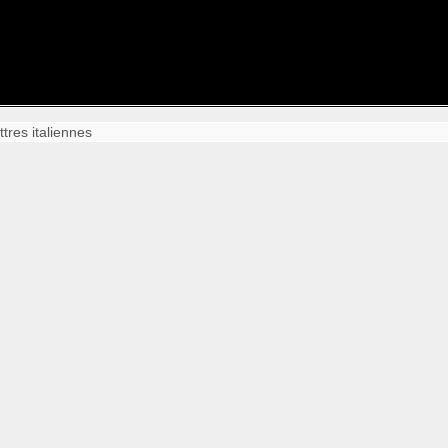
tres italiennes