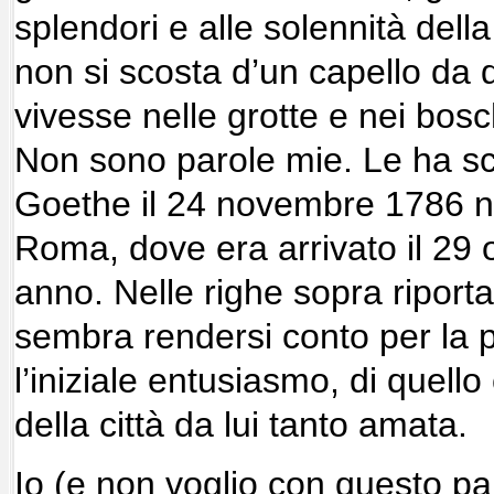
splendori e alle solennità della 
non si scosta d’un capello da
vivesse nelle grotte e nei bosc
Non sono parole mie. Le ha s
Goethe il 24 novembre 1786 ne
Roma, dove era arrivato il 29 
anno. Nelle righe sopra riporta
sembra rendersi conto per la 
l’iniziale entusiasmo, di quello
della città da lui tanto amata.
Io (e non voglio con questo pa