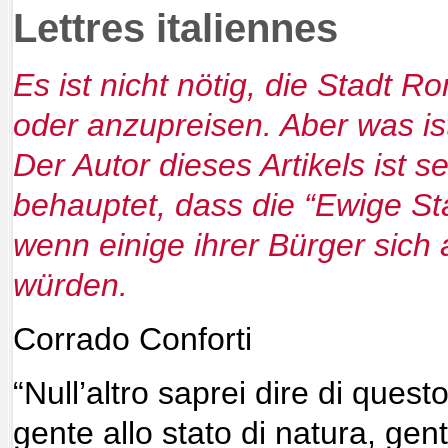
Lettres italiennes
Es ist nicht nötig, die Stadt R
oder anzupreisen. Aber was is
Der Autor dieses Artikels ist 
behauptet, dass die “Ewige St
wenn einige ihrer Bürger sich
würden.
Corrado Conforti
“Null’altro saprei dire di ques
gente allo stato di natura, gen