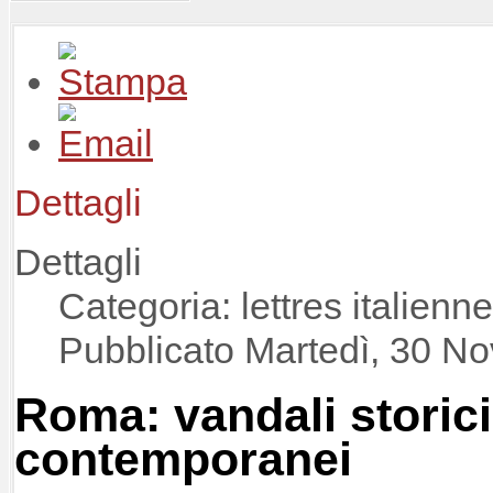
Dettagli
Dettagli
Categoria: lettres italienn
Pubblicato Martedì, 30 N
Roma: vandali storici
contemporanei