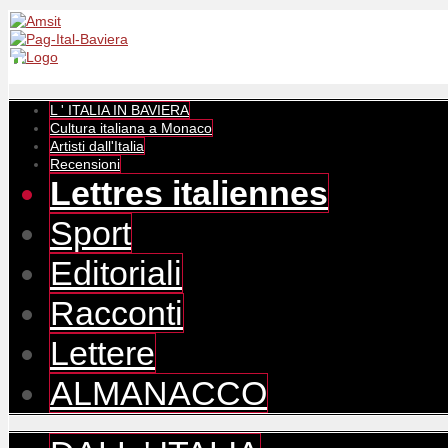
L ' ITALIA IN BAVIERA
Cultura italiana a Monaco
Artisti dall'Italia
Recensioni
Lettres italiennes
Sport
Editoriali
Racconti
Lettere
ALMANACCO