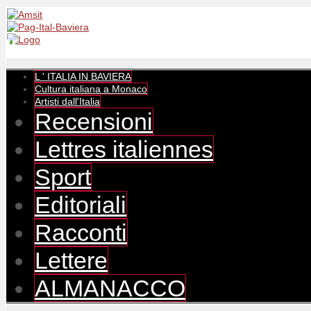
L ' ITALIA IN BAVIERA
Cultura italiana a Monaco
Artisti dall'Italia
Recensioni
Lettres italiennes
Sport
Editoriali
Racconti
Lettere
ALMANACCO