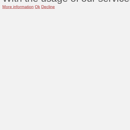
More information
Ok
Decline