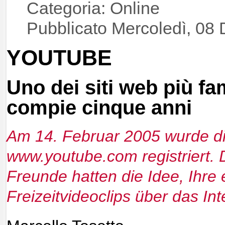
Categoria: Online
Pubblicato Mercoledì, 08
YOUTUBE
Uno dei siti web più f
compie cinque anni
Am 14. Februar 2005 wurde d
www.youtube.com registriert. 
Freunde hatten die Idee, Ihre
Freizeitvideoclips über das In