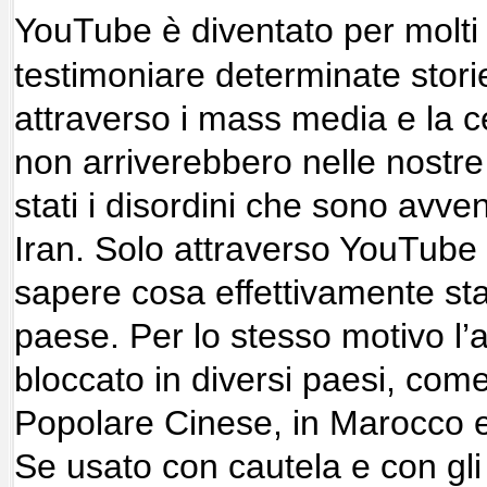
YouTube è diventato per molt
testimoniare determinate stor
attraverso i mass media e la c
non arriverebbero nelle nostre
stati i disordini che sono avven
Iran. Solo attraverso YouTube
sapere cosa effettivamente st
paese. Per lo stesso motivo l’a
bloccato in diversi paesi, com
Popolare Cinese, in Marocco e
Se usato con cautela e con gli 