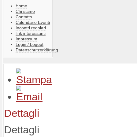
Home
Chi siamo
Contatto
Calendario Eventi
Incontri regolari
link interessanti
Impressum
Login / Logout
Datenschutzerklärung
Dettagli
Dettagli