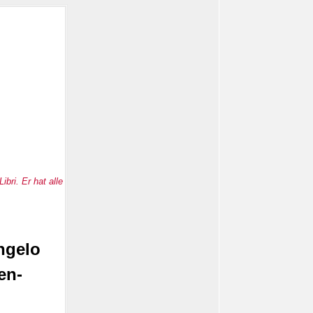
bri. Er hat alle