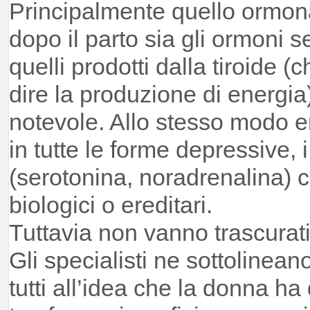
Principalmente quello ormon
dopo il parto sia gli ormoni s
quelli prodotti dalla tiroide 
dire la produzione di energi
notevole. Allo stesso modo e
in tutte le forme depressive, 
(serotonina, noradrenalina) 
biologici o ereditari.
Tuttavia non vanno trascurati 
Gli specialisti ne sottolineano
tutti all’idea che la donna ha 