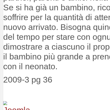
Se si ha già un bambino, ric
soffrire per la quantità di att
nuovo arrivato. Bisogna quin
del tempo per stare con ogn
dimostrare a ciascuno il propr
il bambino più grande a pren
con il neonato.
2009-3 pg 36