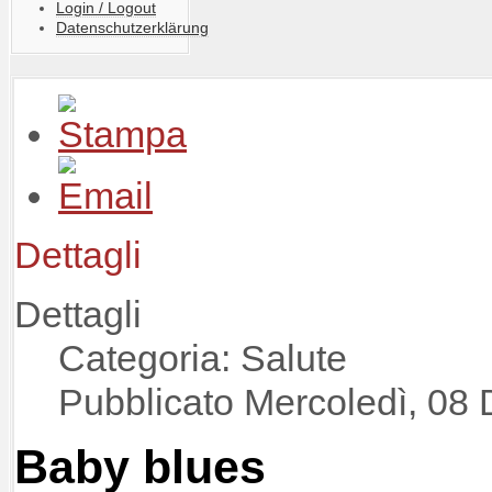
Login / Logout
Datenschutzerklärung
Dettagli
Dettagli
Categoria: Salute
Pubblicato Mercoledì, 08
Baby blues