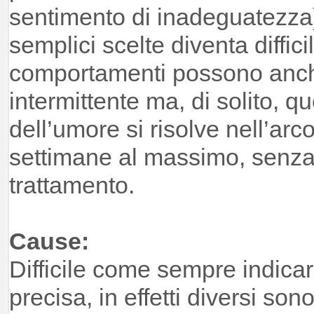
sentimento di inadeguatezza
semplici scelte diventa diffici
comportamenti possono anch
intermittente ma, di solito, q
dell’umore si risolve nell’arco
settimane al massimo, senza
trattamento.
Cause:
Difficile come sempre indica
precisa, in effetti diversi sono