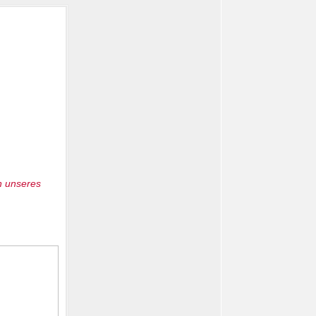
n unseres