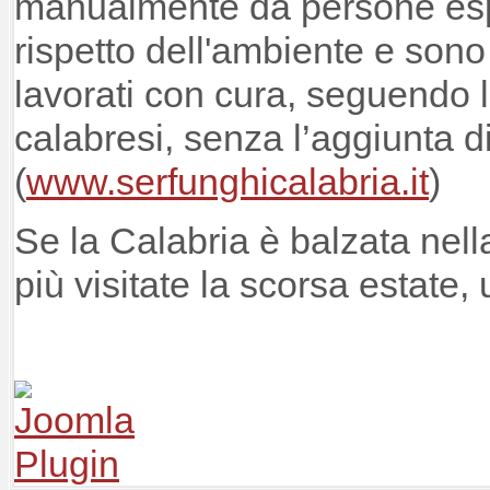
manualmente da persone esp
rispetto dell'ambiente e sono
lavorati con cura, seguendo l
calabresi, senza l’aggiunta d
(
www.serfunghicalabria.it
)
Se la Calabria è balzata nella
più visitate la scorsa estate,