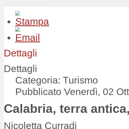
Dettagli
Dettagli
Categoria: Turismo
Pubblicato Venerdì, 02 Ot
Calabria, terra antic
Nicoletta Curradi