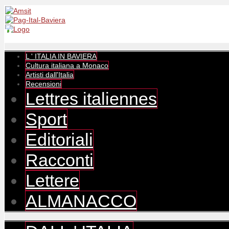
L ' ITALIA IN BAVIERA
Cultura italiana a Monaco
Artisti dall'Italia
Recensioni
Lettres italiennes
Sport
Editoriali
Racconti
Lettere
ALMANACCO