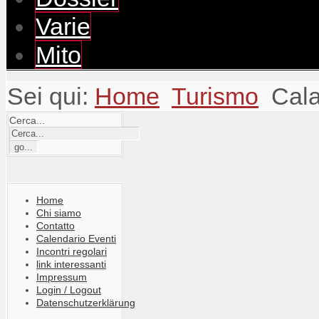
Varie
Mito
Sei qui:
Home
Turismo
Cala
Cerca...
Home
Chi siamo
Contatto
Calendario Eventi
Incontri regolari
link interessanti
Impressum
Login / Logout
Datenschutzerklärung