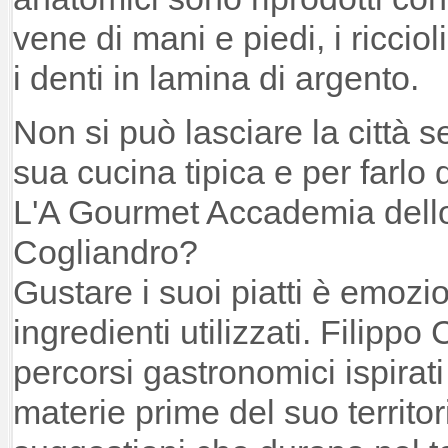
vene di mani e piedi, i riccioli
i denti in lamina di argento.
Non si può lasciare la città 
sua cucina tipica e per farlo 
L'A Gourmet Accademia dello
Cogliandro?
Gustare i suoi piatti è emozi
ingredienti utilizzati. Filippo
percorsi gastronomici ispirati 
materie prime del suo territo