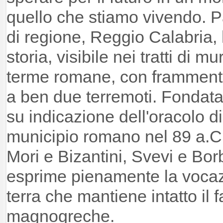
quello che stiamo vivendo. 
di regione, Reggio Calabria,
storia, visibile nei tratti di m
terme romane, con frammenti
a ben due terremoti. Fondata 
su indicazione dell'oracolo di
municipio romano nel 89 a.C.
Mori e Bizantini, Svevi e Bo
esprime pienamente la vocazi
terra che mantiene intatto il f
magnogreche.