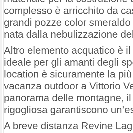
complesso è arricchito da ca
grandi pozze color smeraldo 
nata dalla nebulizzazione de
Altro elemento acquatico è il
ideale per gli amanti degli sp
location è sicuramente la più
vacanza outdoor a Vittorio Ven
panorama delle montagne, il 
rigogliosa garantiscono un’
A breve distanza Revine Lag