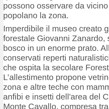
possono osservare da vicino 
popolano la zona.
Imperdibile il museo creato gr
forestale Giovanni Zanardo, si
bosco in un enorme prato. Al
conservati reperti naturalistic
che ospita la secolare Forest
L’allestimento propone vetrin
zona e altre teche con mammifer
anfibi e insetti dell'area del
Monte Cavallo, compresa tra 