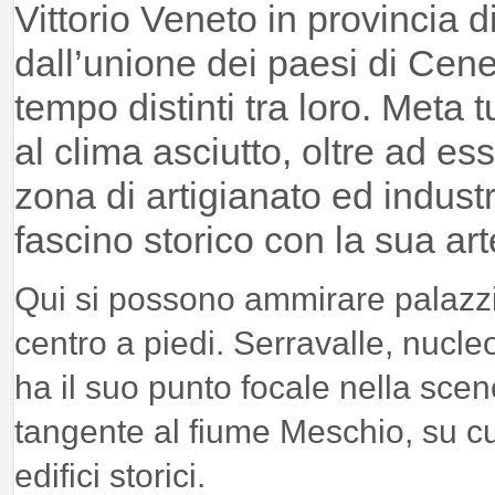
Vittorio Veneto in provincia 
dall’unione dei paesi di Cen
tempo distinti tra loro. Meta 
al clima asciutto, oltre ad e
zona di artigianato ed industr
fascino storico con la sua ar
Qui si possono ammirare palazzi, 
centro a piedi.
Serravalle, nucleo
ha il suo punto focale nella sce
tangente al fiume Meschio, su cu
edifici storici.