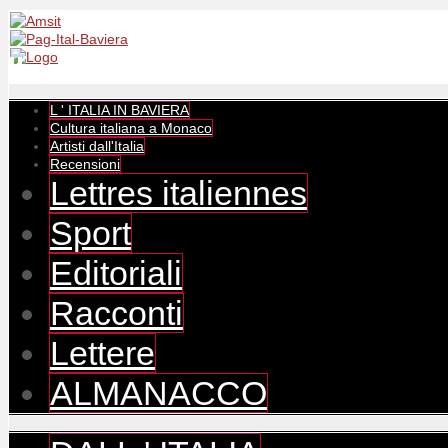
L ' ITALIA IN BAVIERA
Cultura italiana a Monaco
Artisti dall'Italia
Recensioni
Lettres italiennes
Sport
Editoriali
Racconti
Lettere
ALMANACCO