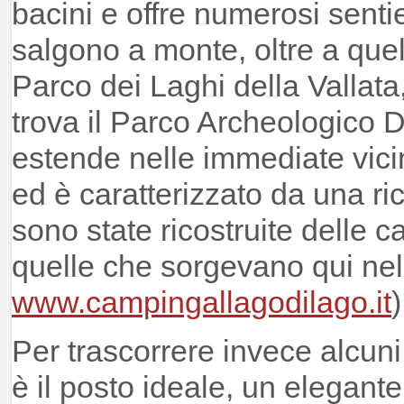
bacini e offre numerosi senti
salgono a monte, oltre a quelli
Parco dei Laghi della Vallata,
trova il Parco Archeologico Di
estende nelle immediate vici
ed è caratterizzato da una ric
sono state ricostruite delle c
quelle che sorgevano qui nel 
www.campingallagodilago.it
Per trascorrere invece alcuni 
è il posto ideale, un elegante