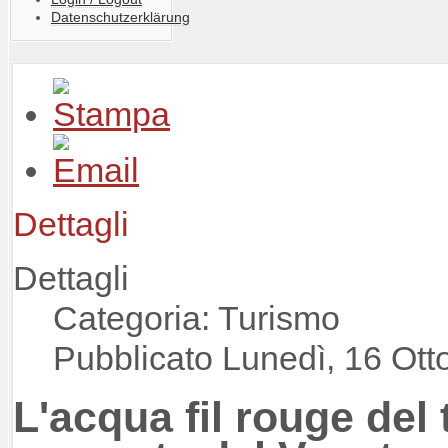
Datenschutzerklärung
Dettagli
Dettagli
Categoria: Turismo
Pubblicato Lunedì, 16 Ott
L'acqua fil rouge del 