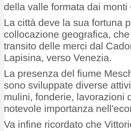
della valle formata dai mont
La città deve la sua fortuna 
collocazione geografica, che 
transito delle merci dal Cador
Lapisina, verso Venezia.
La presenza del fiume Meschi
sono sviluppate diverse attiv
mulini, fonderie, lavorazioni
notevole importanza nell'econ
Va infine ricordato che Vittor