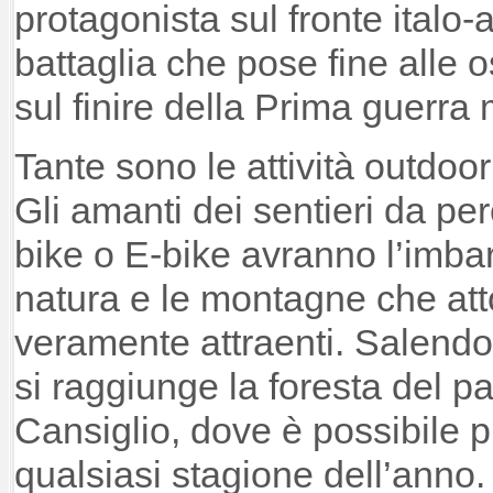
protagonista sul fronte italo
battaglia che pose fine alle os
sul finire della Prima guerra
Tante sono le attività outdoor
Gli amanti dei sentieri da pe
bike o E-bike avranno l’imbar
natura e le montagne che att
veramente attraenti. Salendo
si raggiunge la foresta del 
Cansiglio, dove è possibile pr
qualsiasi stagione dell’anno. 