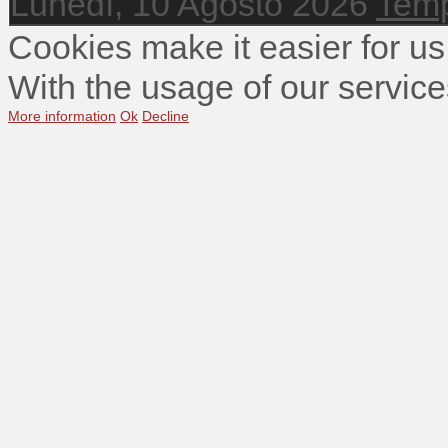
Lunedì, 10 Agosto 2026
Temp
Cookies make it easier for us
With the usage of our service
More information
Ok
Decline