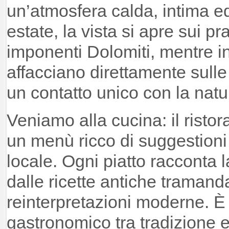
un’atmosfera calda, intima ed
estate, la vista si apre sui prat
imponenti Dolomiti, mentre in 
affacciano direttamente sulle
un contatto unico con la natu
Veniamo alla cucina: il risto
un menù ricco di suggestioni
locale. Ogni piatto racconta l
dalle ricette antiche tramand
reinterpretazioni moderne. È
gastronomico tra tradizione 