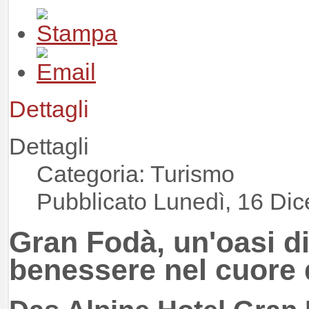
Dettagli
Dettagli
Categoria: Turismo
Pubblicato Lunedì, 16 Di
Gran Fodà, un'oasi di 
benessere nel cuore 