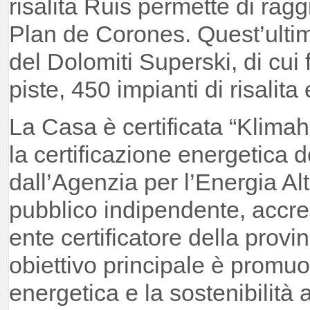
risalita Ruis permette di ragg
Plan de Corones. Quest’ultim
del Dolomiti Superski, di cui
piste, 450 impianti di risalita
La Casa è certificata “Klimah
la certificazione energetica de
dall’Agenzia per l’Energia A
pubblico indipendente, accr
ente certificatore della provi
obiettivo principale è promuo
energetica e la sostenibilità