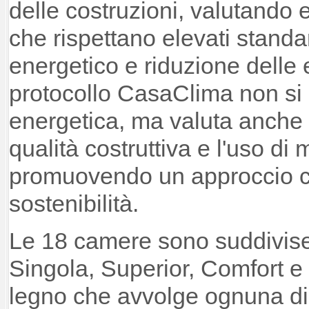
delle costruzioni, valutando e
che rispettano elevati standa
energetico e riduzione delle 
protocollo CasaClima non si l
energetica, ma valuta anche il
qualità costruttiva e l'uso di 
promuovendo un approccio c
sostenibilità.
Le 18 camere sono suddivise 
Singola, Superior, Comfort e
legno che avvolge ognuna di