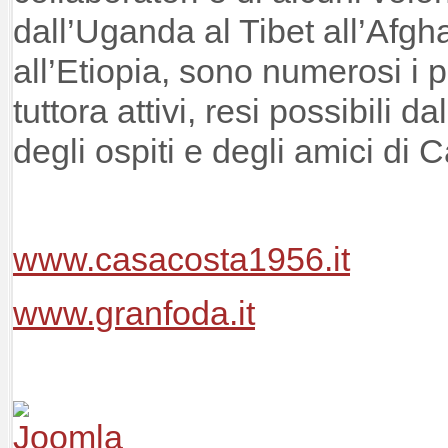
dall’Uganda al Tibet all’Afgh
all’Etiopia, sono numerosi i p
tuttora attivi, resi possibili 
degli ospiti e degli amici di
www.casacosta1956.it
www.granfoda.it