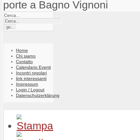
porte a Bagno Vignoni
Cerca...
Home
Chi siamo
Contatto
Calendario Eventi
Incontri regolari
link interessanti
Impressum
Login / Logout
Datenschutzerklärung