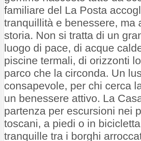
familiare del La Posta accoglie
tranquillità e benessere, ma 
storia. Non si tratta di un gr
luogo di pace, di acque cald
piscine termali, di orizzonti l
parco che la circonda. Un lus
consapevole, per chi cerca la
un benessere attivo. La Casa
partenza per escursioni nei 
toscani, a piedi o in biciclet
tranquille tra i borghi arrocca