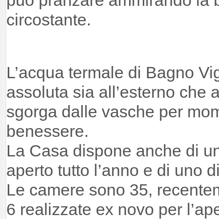
circostante.
L’acqua termale di Bagno Vi
assoluta sia all’esterno che a
sgorga dalle vasche per mom
benessere.
La Casa dispone anche di u
aperto tutto l’anno e di uno d
Le camere sono 35, recentem
6 realizzate ex novo per l’ape