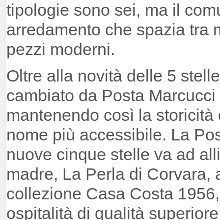
tipologie sono sei, ma il co
arredamento che spazia tra mo
pezzi moderni.
Oltre alla novità delle 5 stel
cambiato da Posta Marcucci 
mantenendo così la storicità
nome più accessibile. La Post
nuove cinque stelle va ad all
madre, La Perla di Corvara, al
collezione Casa Costa 1956,
ospitalità di qualità superiore 