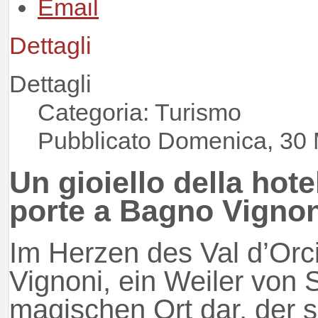
Dettagli
Dettagli
Categoria: Turismo
Pubblicato Domenica, 30
Un gioiello della hote
porte a Bagno Vignon
Im Herzen des Val d’Orci
Vignoni, ein Weiler von 
magischen Ort dar, der s