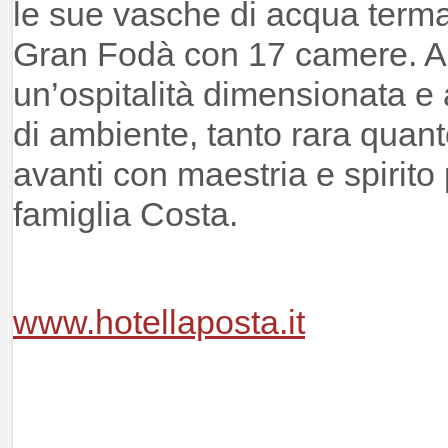
le sue vasche di acqua termal
Gran Fodà con 17 camere. A f
un’ospitalità dimensionata e
di ambiente, tanto rara quant
avanti con maestria e spirito 
famiglia Costa.
www.hotellaposta.it