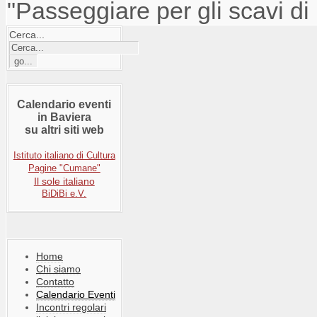
"Passeggiare per gli scavi d
Cerca...
Calendario eventi
in Baviera
su altri siti web
Istituto italiano di Cultura
Pagine "Cumane"
Il sole italiano
BiDiBi e.V.
Home
Chi siamo
Contatto
Calendario Eventi
Incontri regolari