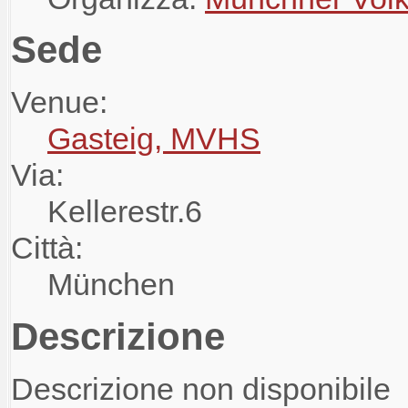
Sede
Venue:
Gasteig, MVHS
Via:
Kellerestr.6
Città:
München
Descrizione
Descrizione non disponibile