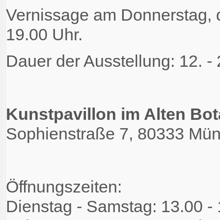
Vernissage am Donnerstag, d
19.00 Uhr.
Dauer der Ausstellung: 12. - 
Kunstpavillon im Alten Bo
Sophienstraße 7, 80333 Mü
Öffnungszeiten:
Dienstag - Samstag: 13.00 -