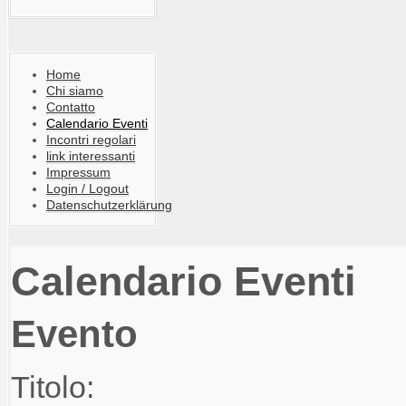
Home
Chi siamo
Contatto
Calendario Eventi
Incontri regolari
link interessanti
Impressum
Login / Logout
Datenschutzerklärung
Calendario Eventi
Evento
Titolo: