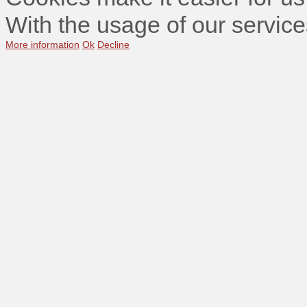
With the usage of our service
More information
Ok
Decline