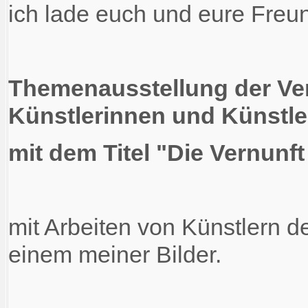
ich lade euch und eure Freun
Themenausstellung der Ve
Künstlerinnen und Künstle
mit dem Titel "Die Vernunf
mit Arbeiten von Künstlern 
einem meiner Bilder.