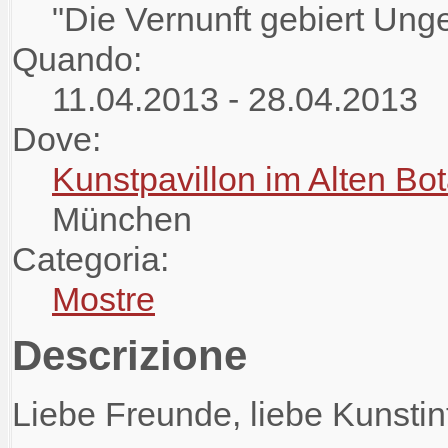
"Die Vernunft gebiert Ung
Quando:
11.04.2013 - 28.04.2013
Dove:
Kunstpavillon im Alten Bo
München
Categoria:
Mostre
Descrizione
Liebe Freunde, liebe Kunstin